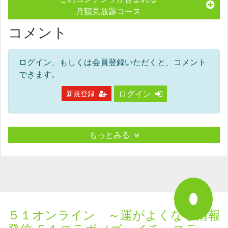
月額見放題コース
コメント
ログイン、もしくは会員登録いただくと、コメント
できます。
ログイン
新規登録
もっとみる
５１オンライン ～運がよくなる情報