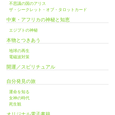
不思議の国のアリス
ザ・シークレット・オブ・タロットカード
中東・アフリカの神秘と知恵
エジプトの神秘
本物とつきあう
地球の再生
電磁波対策
開運／スピリチュアル
自分発見の旅
運命を知る
女神の時代
死生観
オリジナル電子書籍