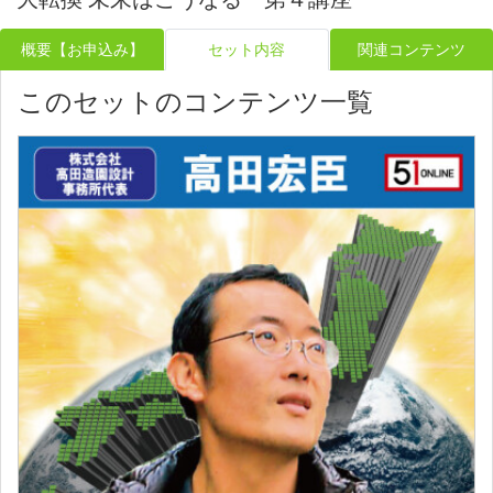
概要【お申込み】
セット内容
関連コンテンツ
このセットのコンテンツ一覧