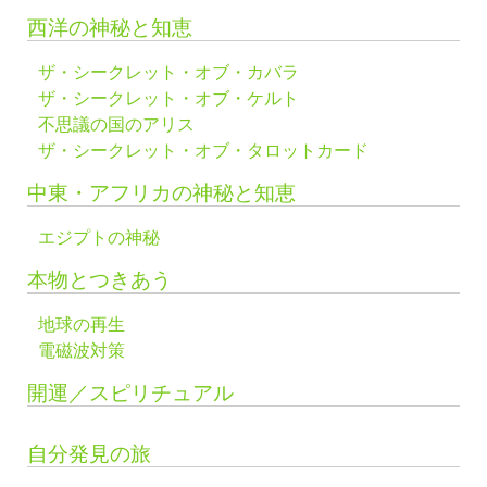
西洋の神秘と知恵
ザ・シークレット・オブ・カバラ
ザ・シークレット・オブ・ケルト
不思議の国のアリス
ザ・シークレット・オブ・タロットカード
中東・アフリカの神秘と知恵
エジプトの神秘
本物とつきあう
地球の再生
電磁波対策
開運／スピリチュアル
自分発見の旅