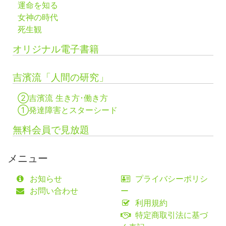
運命を知る
女神の時代
死生観
オリジナル電子書籍
吉濱流「人間の研究」
②吉濱流 生き方･働き方
①発達障害とスターシード
無料会員で見放題
メニュー
お知らせ
プライバシーポリシ
お問い合わせ
ー
利用規約
特定商取引法に基づ