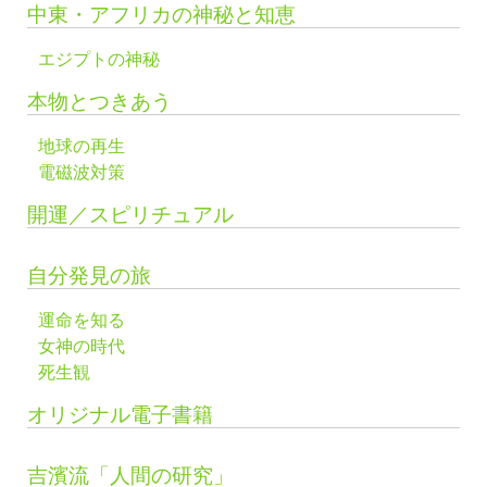
中東・アフリカの神秘と知恵
エジプトの神秘
本物とつきあう
地球の再生
電磁波対策
開運／スピリチュアル
自分発見の旅
運命を知る
女神の時代
死生観
オリジナル電子書籍
吉濱流「人間の研究」