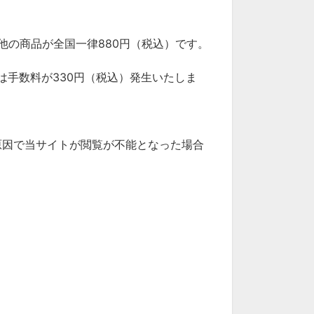
他の商品が全国一律880円（税込）です。
合は手数料が330円（税込）発生いたしま
原因で当サイトが閲覧が不能となった場合