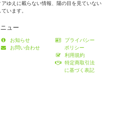
ィアゆえに載らない情報、陽の目を見ていない
しています。
メニュー
お知らせ
プライバシー
お問い合わせ
ポリシー
利用規約
特定商取引法
に基づく表記