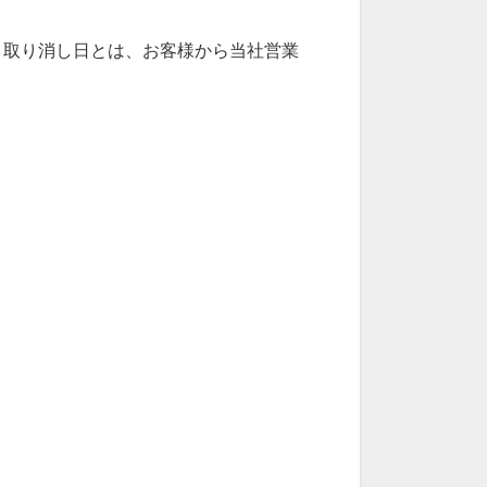
、取り消し日とは、お客様から当社営業