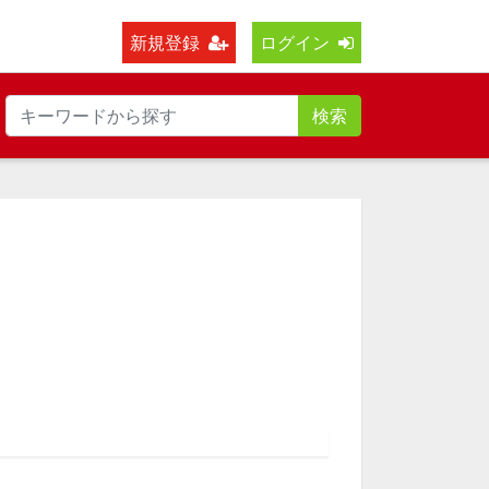
新規登録
ログイン
検索