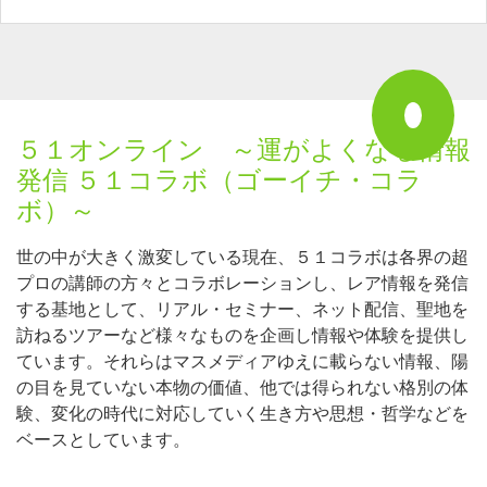
５１オンライン ～運がよくなる情報
発信 ５１コラボ（ゴーイチ・コラ
ボ）～
世の中が大きく激変している現在、５１コラボは各界の超
プロの講師の方々とコラボレーションし、レア情報を発信
する基地として、リアル・セミナー、ネット配信、聖地を
訪ねるツアーなど様々なものを企画し情報や体験を提供し
ています。それらはマスメディアゆえに載らない情報、陽
の目を見ていない本物の価値、他では得られない格別の体
験、変化の時代に対応していく生き方や思想・哲学などを
ベースとしています。