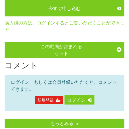
今すぐ申し込む
購入済の方は、ログインするとご覧いただくことができま
す
この動画が含まれる
セット
コメント
ログイン、もしくは会員登録いただくと、コメント
できます。
ログイン
新規登録
もっとみる