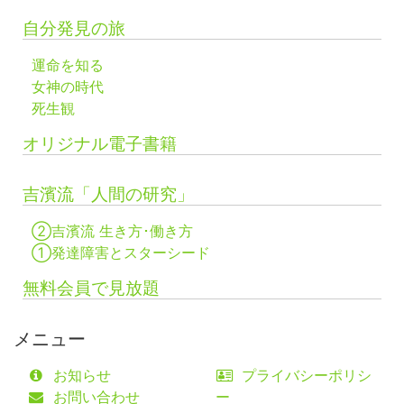
自分発見の旅
運命を知る
女神の時代
死生観
オリジナル電子書籍
吉濱流「人間の研究」
②吉濱流 生き方･働き方
①発達障害とスターシード
無料会員で見放題
メニュー
お知らせ
プライバシーポリシ
お問い合わせ
ー