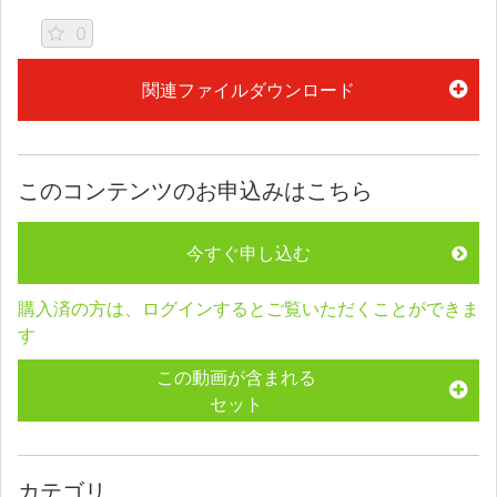
0
関連ファイルダウンロード
このコンテンツのお申込みはこちら
今すぐ申し込む
購入済の方は、ログインするとご覧いただくことができま
す
この動画が含まれる
セット
カテゴリ