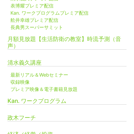
表博耀プレミア配信
Kan. ワークプログラムプレミア配信
舩井幸雄プレミア配信
長典男スーパーサミット
月額見放題【生活防衛の教室】時流予測（音
声）
清水義久講座
最新リアル＆Webセミナー
収録映像
プレミア映像＆電子書籍見放題
Kan. ワークプログラム
政木フーチ