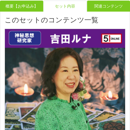
概要【お申込み】
セット内容
関連コンテンツ
このセットのコンテンツ一覧