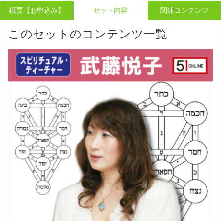
概要【お申込み】
セット内容
関連コンテンツ
このセットのコンテンツ一覧