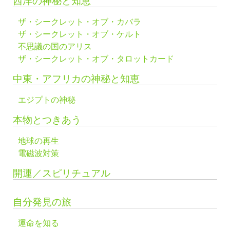
西洋の神秘と知恵
ザ・シークレット・オブ・カバラ
ザ・シークレット・オブ・ケルト
不思議の国のアリス
ザ・シークレット・オブ・タロットカード
中東・アフリカの神秘と知恵
エジプトの神秘
本物とつきあう
地球の再生
電磁波対策
開運／スピリチュアル
自分発見の旅
運命を知る