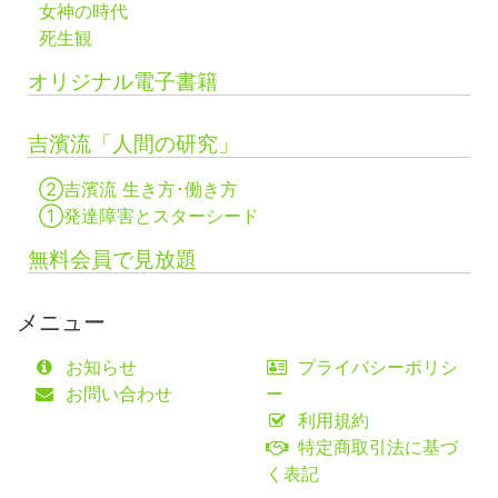
女神の時代
死生観
オリジナル電子書籍
吉濱流「人間の研究」
②吉濱流 生き方･働き方
①発達障害とスターシード
無料会員で見放題
メニュー
お知らせ
プライバシーポリシ
お問い合わせ
ー
利用規約
特定商取引法に基づ
く表記