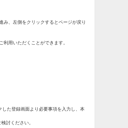
進み、左側をクリックするとページが戻り
ご利用いただくことができます。
クした登録画面より必要事項を入力し、本
をご検討ください。