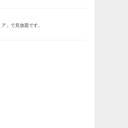
ミア」で見放題です。