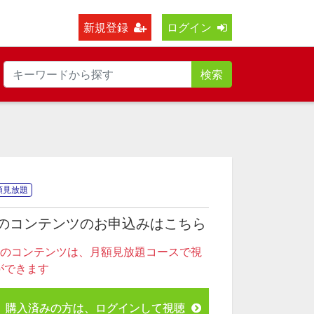
新規登録
ログイン
検索
額見放題
のコンテンツのお申込みはこちら
このコンテンツは、月額見放題コースで視
ができます
購入済みの方は、ログインして視聴