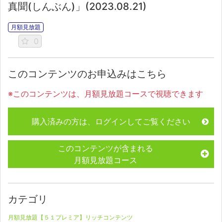
真聞(しんぶん)」(2023.08.21)
月額見放題
0
このコンテンツのお申込みはこちら
※このコンテンツは、月額見放題コースで視聴できます
購入済みの方は、ログインしてご覧ください
このコンテンツが含まれる
月額見放題コース
カテゴリ
月額見放題【５１プレミア】リッチコンテンツ