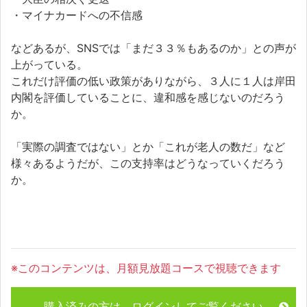
・マイナカードへの不信感
などあるが、SNSでは「まだ３３％もあるのか」との声が
上がっている。
これだけ評価の低い政策がありながら、３人に１人は岸田
内閣を評価していることに、違和感を感じないのだろう
か。
「実際の調査ではない」とか「これが老人の数だ」など
様々あるようだが、この支持率はどうなっていくだろう
か。
※このコンテンツは、月額見放題コースで視聴できます
購入済みの方は、ログインしてご覧ください