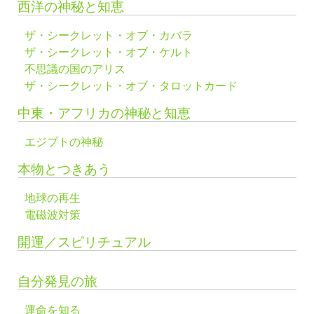
西洋の神秘と知恵
ザ・シークレット・オブ・カバラ
ザ・シークレット・オブ・ケルト
不思議の国のアリス
ザ・シークレット・オブ・タロットカード
中東・アフリカの神秘と知恵
エジプトの神秘
本物とつきあう
地球の再生
電磁波対策
開運／スピリチュアル
自分発見の旅
運命を知る