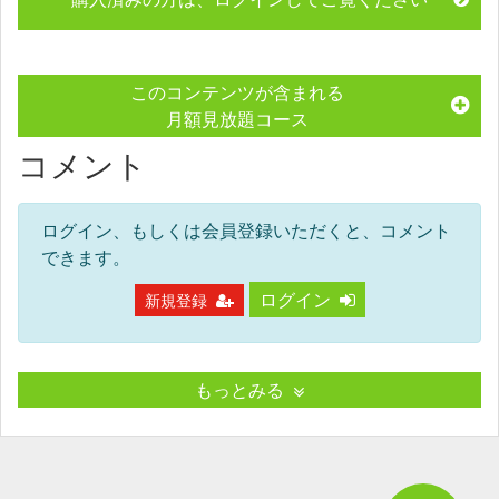
このコンテンツが含まれる
月額見放題コース
コメント
ログイン、もしくは会員登録いただくと、コメント
できます。
ログイン
新規登録
もっとみる