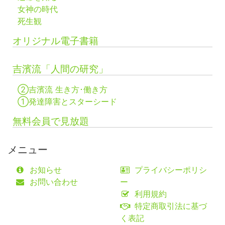
女神の時代
死生観
オリジナル電子書籍
吉濱流「人間の研究」
②吉濱流 生き方･働き方
①発達障害とスターシード
無料会員で見放題
メニュー
お知らせ
プライバシーポリシ
お問い合わせ
ー
利用規約
特定商取引法に基づ
く表記