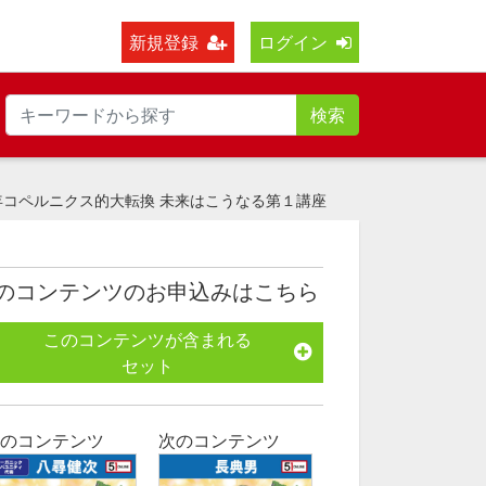
新規登録
ログイン
検索
年コペルニクス的大転換 未来はこうなる第１講座
のコンテンツのお申込みはこちら
このコンテンツが含まれる
セット
のコンテンツ
次のコンテンツ