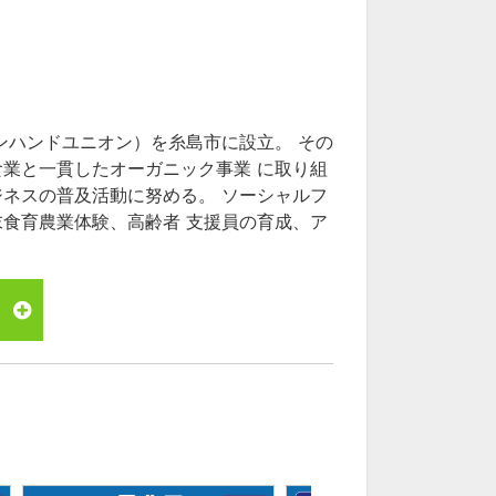
ンハンドユニオン）を糸島市に設立。 その
業と一貫したオーガニック事業 に取り組
ネスの普及活動に努める。 ソーシャルフ
食育農業体験、高齢者 支援員の育成、ア