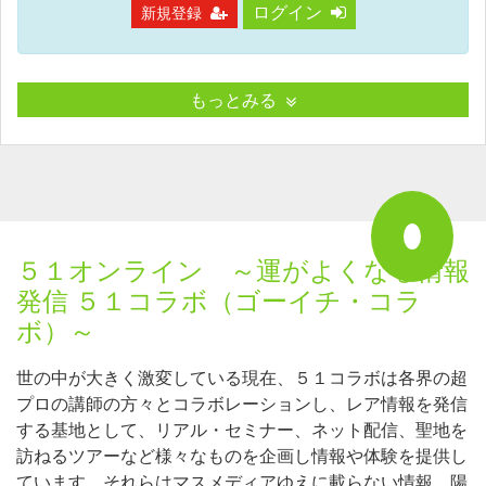
ログイン
新規登録
もっとみる
５１オンライン ～運がよくなる情報
発信 ５１コラボ（ゴーイチ・コラ
ボ）～
世の中が大きく激変している現在、５１コラボは各界の超
プロの講師の方々とコラボレーションし、レア情報を発信
する基地として、リアル・セミナー、ネット配信、聖地を
訪ねるツアーなど様々なものを企画し情報や体験を提供し
ています。それらはマスメディアゆえに載らない情報、陽