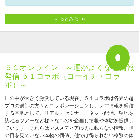
もっとみる
５１オンライン ～運がよくなる情報
発信 ５１コラボ（ゴーイチ・コラ
ボ）～
世の中が大きく激変している現在、５１コラボは各界の超
プロの講師の方々とコラボレーションし、レア情報を発信
する基地として、リアル・セミナー、ネット配信、聖地を
訪ねるツアーなど様々なものを企画し情報や体験を提供し
ています。それらはマスメディアゆえに載らない情報、陽
の目を見ていない本物の価値、他では得られない格別の体