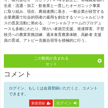
生産・流通・加工・飲食業と一貫したオーガニック事業
に取り組み、現在、農福連携に基き、一般企業が経営する
企業農園で社会的弱者の雇用を創出するソーシャルビジネ
スの普及活動に努める。 ソーシャルファームのプロデュ
ースも多岐にわたり、障がい者就労支援、発達障害、不登
校児への農業実務訓練、週末食育農業体験、高齢者 支援
員の育成、アトピー克服合宿等を積極的に行う。
この動画が含まれる
セット
コメント
ログイン、もしくは会員登録いただくと、コメント
できます。
ログイン
新規登録