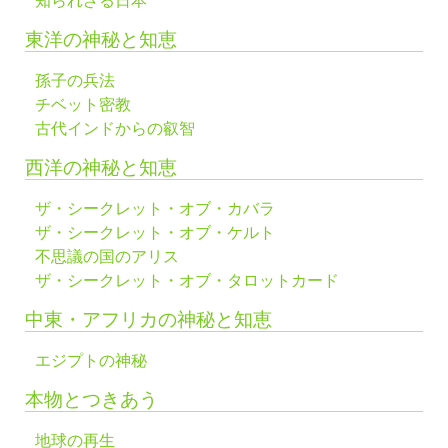
知られざる日本
東洋の神秘と知恵
孫子の兵法
チベット密教
古代インドからの叡智
西洋の神秘と知恵
ザ・シークレット・オブ・カバラ
ザ・シークレット・オブ・ケルト
不思議の国のアリス
ザ・シークレット・オブ・タロットカード
中東・アフリカの神秘と知恵
エジプトの神秘
本物とつきあう
地球の再生