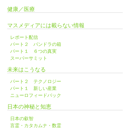
健康／医療
マスメディアには載らない情報
レポート配信
パート２ パンドラの箱
パート１ ６つの真実
スーパーサミット
未来はこうなる
パート２ テクノロジー
パート１ 新しい産業
ニューロフィードバック
日本の神秘と知恵
日本の叡智
言霊・カタカムナ・数霊