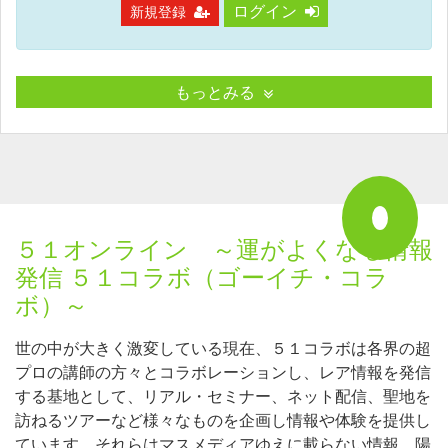
ログイン
新規登録
もっとみる
５１オンライン ～運がよくなる情報
発信 ５１コラボ（ゴーイチ・コラ
ボ）～
世の中が大きく激変している現在、５１コラボは各界の超
プロの講師の方々とコラボレーションし、レア情報を発信
する基地として、リアル・セミナー、ネット配信、聖地を
訪ねるツアーなど様々なものを企画し情報や体験を提供し
ています。それらはマスメディアゆえに載らない情報、陽