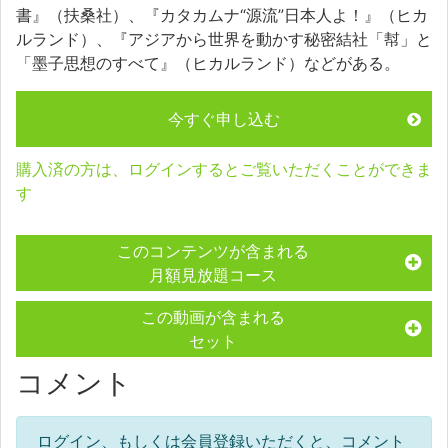
書』（扶桑社）、『カタカムナ“源流”日本人よ！』（ヒカ
ルランド）、『アジアから世界を動かす秘密結社「幇」と
「墨子思想のすべて』（ヒカルランド）などがある。
今すぐ申し込む
購入済の方は、ログインするとご覧いただくことができま
す
このコンテンツが含まれる
月額見放題コース
この動画が含まれる
セット
コメント
ログイン、もしくは会員登録いただくと、コメント