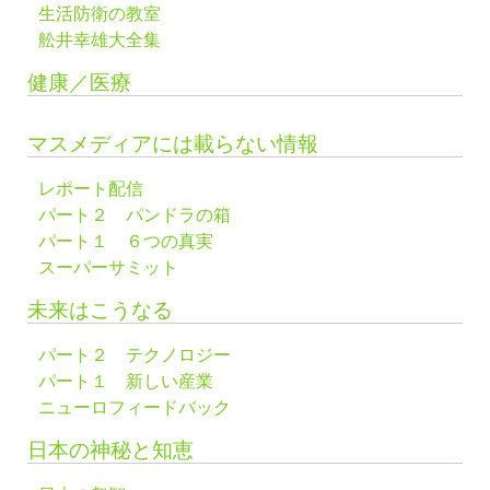
生活防衛の教室
舩井幸雄大全集
健康／医療
マスメディアには載らない情報
レポート配信
パート２ パンドラの箱
パート１ ６つの真実
スーパーサミット
未来はこうなる
パート２ テクノロジー
パート１ 新しい産業
ニューロフィードバック
日本の神秘と知恵