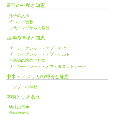
東洋の神秘と知恵
孫子の兵法
チベット密教
古代インドからの叡智
西洋の神秘と知恵
ザ・シークレット・オブ・カバラ
ザ・シークレット・オブ・ケルト
不思議の国のアリス
ザ・シークレット・オブ・タロットカード
中東・アフリカの神秘と知恵
エジプトの神秘
本物とつきあう
地球の再生
電磁波対策