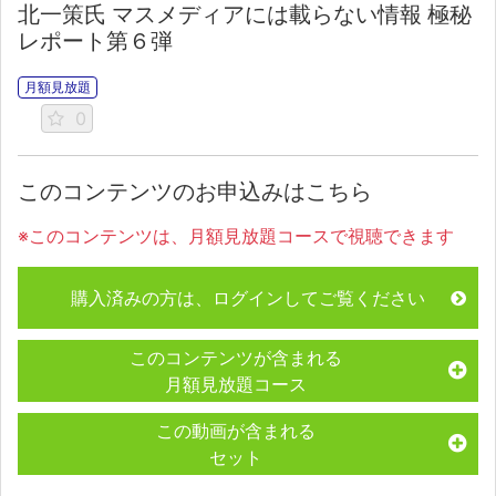
北一策氏 マスメディアには載らない情報 極秘
レポート第６弾
月額見放題
0
このコンテンツのお申込みはこちら
※このコンテンツは、月額見放題コースで視聴できます
購入済みの方は、ログインしてご覧ください
このコンテンツが含まれる
月額見放題コース
この動画が含まれる
セット