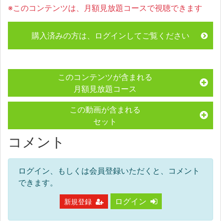
※このコンテンツは、月額見放題コースで視聴できます
購入済みの方は、ログインしてご覧ください
このコンテンツが含まれる
月額見放題コース
この動画が含まれる
セット
コメント
ログイン、もしくは会員登録いただくと、コメント
できます。
ログイン
新規登録