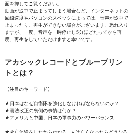
面を押してご覧ください。
動画が途中で止まってしまう場合など、インターネットの
回線速度やパソコンのスペックによっては、音声が途中で
止まったり、再生ができない場合がございます。恐れ入り
ますが、一度、音声を一時停止し5分ほどたってから再
度、再生をしていただけますと幸いです。
アカシックレコードとブループリン
トとは？
【注目のキーワード】
★日本はなぜ自衛隊を強化しなければならないのか？
★憲法改正の裏側の事情は何か？
★アメリカと中国、日本の軍事力のパワーバランス
★死亡体験をしたからわかる…人は亡くなったらどうなる