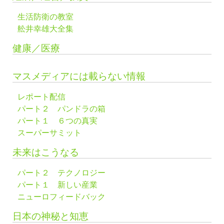
生活防衛の教室
舩井幸雄大全集
健康／医療
マスメディアには載らない情報
レポート配信
パート２ パンドラの箱
パート１ ６つの真実
スーパーサミット
未来はこうなる
パート２ テクノロジー
パート１ 新しい産業
ニューロフィードバック
日本の神秘と知恵