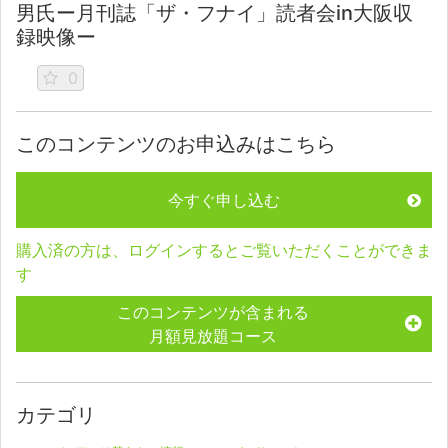
男氏ー月刊誌「ザ・フナイ」読者会in大阪収
録映像ー
0
このコンテンツのお申込みはこちら
今すぐ申し込む
購入済の方は、ログインするとご覧いただくことができま
す
このコンテンツが含まれる
月額見放題コース
カテゴリ