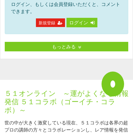
ログイン、もしくは会員登録いただくと、コメント
できます。
ログイン
新規登録
もっとみる
５１オンライン ～運がよくなる情報
発信 ５１コラボ（ゴーイチ・コラ
ボ）～
世の中が大きく激変している現在、５１コラボは各界の超
プロの講師の方々とコラボレーションし、レア情報を発信