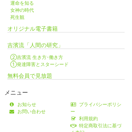
運命を知る
女神の時代
死生観
オリジナル電子書籍
吉濱流「人間の研究」
②吉濱流 生き方･働き方
①発達障害とスターシード
無料会員で見放題
メニュー
お知らせ
プライバシーポリシ
お問い合わせ
ー
利用規約
特定商取引法に基づ