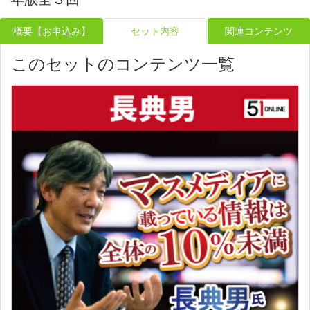
概要【お申込み】
セット内容
関連コンテンツ
このセットのコンテンツ一覧