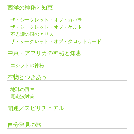
西洋の神秘と知恵
ザ・シークレット・オブ・カバラ
ザ・シークレット・オブ・ケルト
不思議の国のアリス
ザ・シークレット・オブ・タロットカード
中東・アフリカの神秘と知恵
エジプトの神秘
本物とつきあう
地球の再生
電磁波対策
開運／スピリチュアル
自分発見の旅