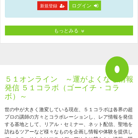
ログイン
新規登録
もっとみる
５１オンライン ～運がよくなる情報
発信 ５１コラボ（ゴーイチ・コラ
ボ）～
世の中が大きく激変している現在、５１コラボは各界の超
プロの講師の方々とコラボレーションし、レア情報を発信
する基地として、リアル・セミナー、ネット配信、聖地を
訪ねるツアーなど様々なものを企画し情報や体験を提供し