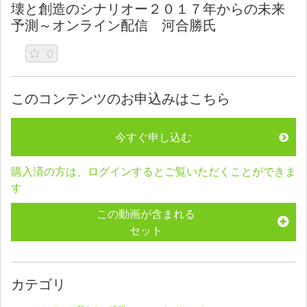
壊と創造のシナリオー２０１７年からの未来
予測～オンライン配信 河合勝氏
0
このコンテンツのお申込みはこちら
今すぐ申し込む
購入済の方は、ログインするとご覧いただくことができま
す
この動画が含まれる
セット
カテゴリ