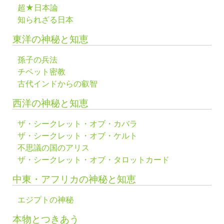
超★日本論
知られざる日本
東洋の神秘と知恵
孫子の兵法
チベット密教
古代インドからの叡智
西洋の神秘と知恵
ザ・シークレット・オブ・カバラ
ザ・シークレット・オブ・ケルト
不思議の国のアリス
ザ・シークレット・オブ・タロットカード
中東・アフリカの神秘と知恵
エジプトの神秘
本物とつきあう