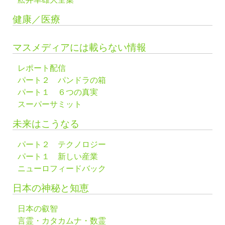
健康／医療
マスメディアには載らない情報
レポート配信
パート２ パンドラの箱
パート１ ６つの真実
スーパーサミット
未来はこうなる
パート２ テクノロジー
パート１ 新しい産業
ニューロフィードバック
日本の神秘と知恵
日本の叡智
言霊・カタカムナ・数霊