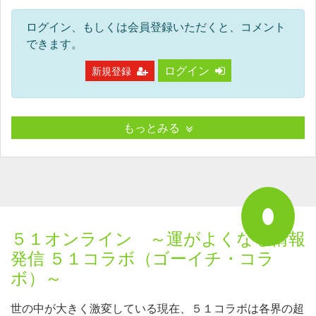
ログイン、もしくは会員登録いただくと、コメント
できます。
ログイン
新規登録
もっとみる
５１オンライン ～運がよくなる情報
発信 ５１コラボ（ゴーイチ・コラ
ボ）～
世の中が大きく激変している現在、５１コラボは各界の超