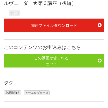
ルヴェーダ」★第３講座（後編）
0
関連ファイルダウンロード
このコンテンツのお申込みはこちら
この動画が含まれる
セット
タグ
上馬塲和夫
アーユルヴェーダ