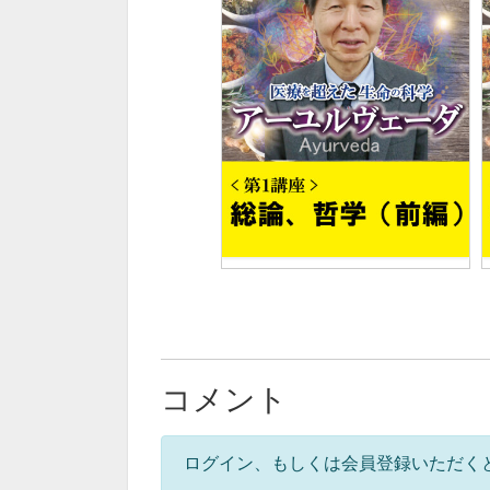
コメント
ログイン、もしくは会員登録いただく