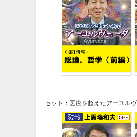
セット：医療を超えたアーユルヴ