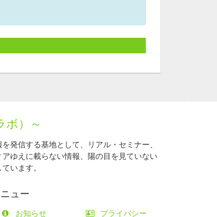
ラボ）～
報を発信する基地として、リアル・セミナー、
ィアゆえに載らない情報、陽の目を見ていない
しています。
メニュー
お知らせ
プライバシー