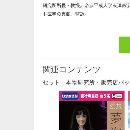
研究所所長・教授。帝京平成大学東洋医
ト医学の真髄」監訳。
関連コンテンツ
セット：本物研究所・販売店パッ