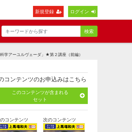
新規登録
ログイン
検索
の科学アーユルヴェーダ」★第２講座（前編）
のコンテンツのお申込みはこちら
このコンテンツが含まれる
セット
のコンテンツ
次のコンテンツ