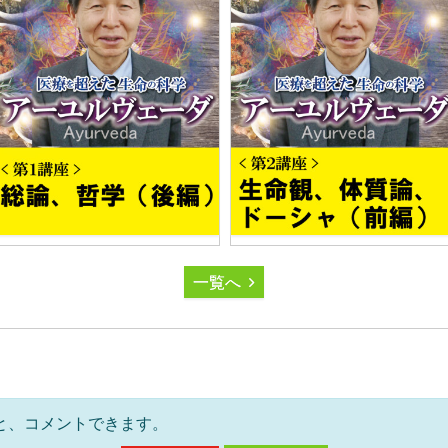
一覧へ
と、コメントできます。