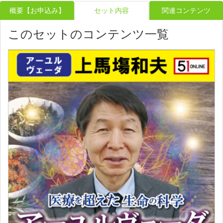
概要【お申込み】
セット内容
関連コンテンツ
このセットのコンテンツ一覧