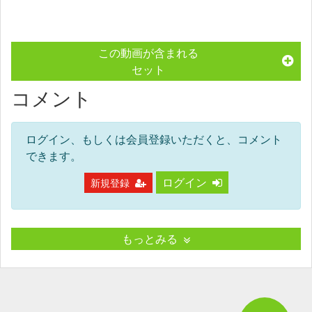
この動画が含まれる
セット
コメント
ログイン、もしくは会員登録いただくと、コメント
できます。
ログイン
新規登録
もっとみる