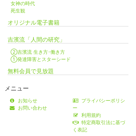
女神の時代
死生観
オリジナル電子書籍
吉濱流「人間の研究」
②吉濱流 生き方･働き方
①発達障害とスターシード
無料会員で見放題
メニュー
お知らせ
プライバシーポリシ
お問い合わせ
ー
利用規約
特定商取引法に基づ
く表記