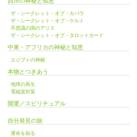
西洋の神秘と知恵
ザ・シークレット・オブ・カバラ
ザ・シークレット・オブ・ケルト
不思議の国のアリス
ザ・シークレット・オブ・タロットカード
中東・アフリカの神秘と知恵
エジプトの神秘
本物とつきあう
地球の再生
電磁波対策
開運／スピリチュアル
自分発見の旅
運命を知る