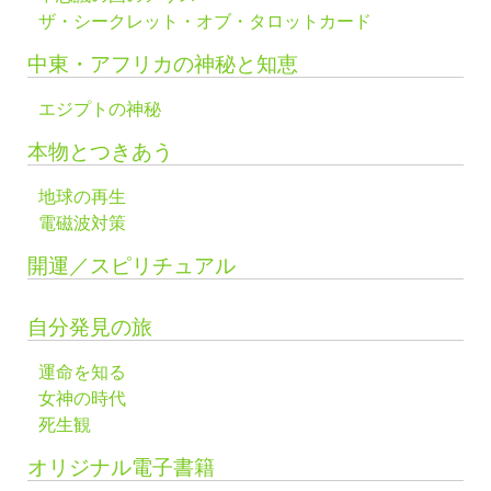
ザ・シークレット・オブ・タロットカード
中東・アフリカの神秘と知恵
エジプトの神秘
本物とつきあう
地球の再生
電磁波対策
開運／スピリチュアル
自分発見の旅
運命を知る
女神の時代
死生観
オリジナル電子書籍