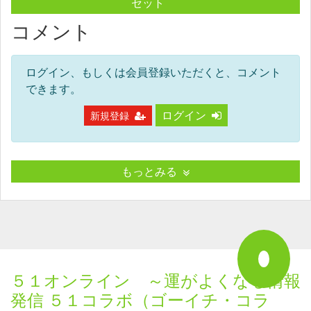
セット
コメント
ログイン、もしくは会員登録いただくと、コメント
できます。
ログイン
新規登録
もっとみる
５１オンライン ～運がよくなる情報
発信 ５１コラボ（ゴーイチ・コラ