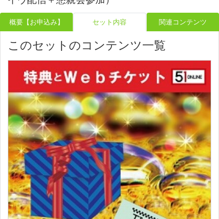
概要【お申込み】
セット内容
関連コンテンツ
このセットのコンテンツ一覧