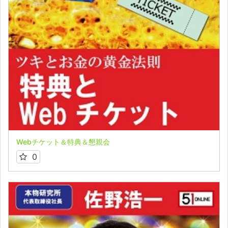
Webチケット＆特典＆懇親会
0