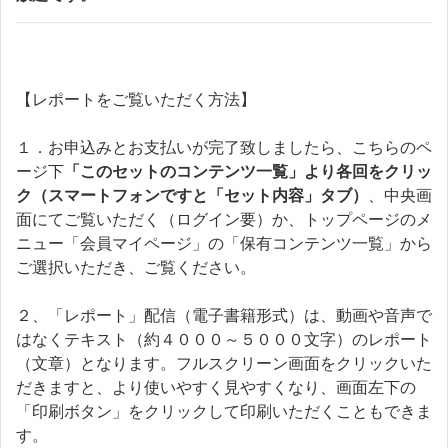
【レポートをご覧いただく方法】
１．お申込みとお支払いが完了致しましたら、こちらのペ
ージ下
「このセットのコンテンツ一覧」より各回をクリッ
ク（スマートフォンですと「セット内容」タブ）
、中央画
面にてご覧いただく（ログイン要）か、トップページのメ
ニュー「会員マイページ」の「保有コンテンツ一覧」から
ご選択いただき、ご覧ください。
２、「レポート」配信（電子書籍形式）は、動画や音声で
はなくテキスト（約４０００～５０００文字）のレポート
（文章）となります。フルスクリーン画面をクリックいた
だきますと、より使いやすく見やすくなり、画面左下の
「印刷ボタン」をクリックして印刷いただくこともできま
す。