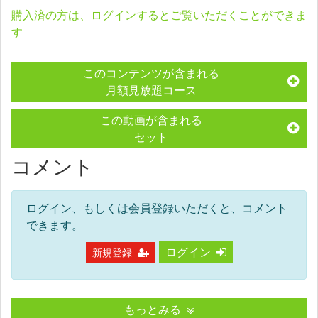
購入済の方は、ログインするとご覧いただくことができま
す
このコンテンツが含まれる
月額見放題コース
この動画が含まれる
セット
コメント
ログイン、もしくは会員登録いただくと、コメント
できます。
ログイン
新規登録
もっとみる