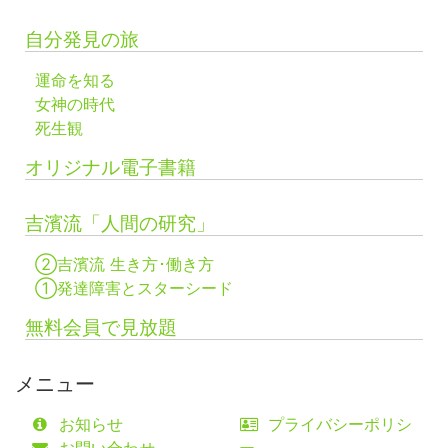
自分発見の旅
運命を知る
女神の時代
死生観
オリジナル電子書籍
吉濱流「人間の研究」
②吉濱流 生き方･働き方
①発達障害とスターシード
無料会員で見放題
メニュー
お知らせ
プライバシーポリシ