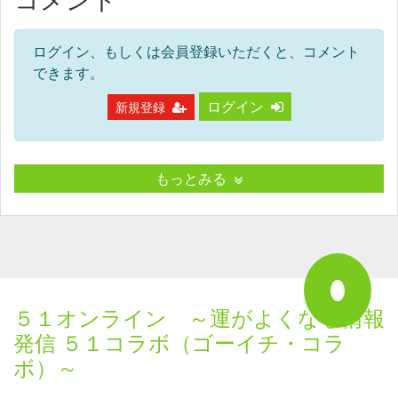
コメント
ログイン、もしくは会員登録いただくと、コメント
できます。
ログイン
新規登録
もっとみる
５１オンライン ～運がよくなる情報
発信 ５１コラボ（ゴーイチ・コラ
ボ）～