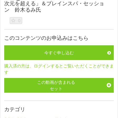
次元を超える」＆ブレインスパ・セッショ
ン 鈴木るみ氏
0
このコンテンツのお申込みはこちら
今すぐ申し込む
購入済の方は、ログインするとご覧いただくことができま
す
この動画が含まれる
セット
カテゴリ