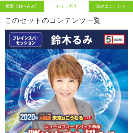
概要【お申込み】
セット内容
関連コンテンツ
このセットのコンテンツ一覧