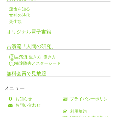
運命を知る
女神の時代
死生観
オリジナル電子書籍
吉濱流「人間の研究」
②吉濱流 生き方･働き方
①発達障害とスターシード
無料会員で見放題
メニュー
お知らせ
プライバシーポリシ
お問い合わせ
ー
利用規約