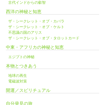
古代インドからの叡智
西洋の神秘と知恵
ザ・シークレット・オブ・カバラ
ザ・シークレット・オブ・ケルト
不思議の国のアリス
ザ・シークレット・オブ・タロットカード
中東・アフリカの神秘と知恵
エジプトの神秘
本物とつきあう
地球の再生
電磁波対策
開運／スピリチュアル
自分発見の旅