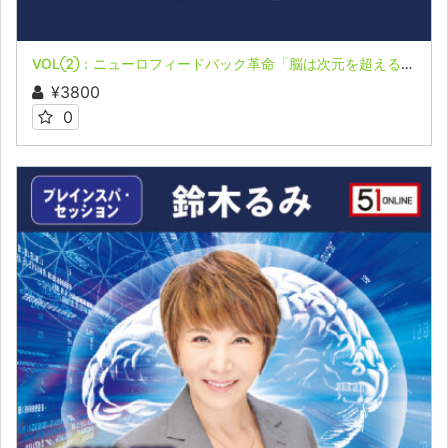
VOL②：ニューロフィードバック革命「脳は次元を超える」＆ブレインスパ・セッション 杉原哲也氏
¥3800
0