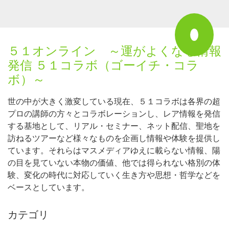
５１オンライン ～運がよくなる情報
発信 ５１コラボ（ゴーイチ・コラ
ボ）～
世の中が大きく激変している現在、５１コラボは各界の超
プロの講師の方々とコラボレーションし、レア情報を発信
する基地として、リアル・セミナー、ネット配信、聖地を
訪ねるツアーなど様々なものを企画し情報や体験を提供し
ています。それらはマスメディアゆえに載らない情報、陽
の目を見ていない本物の価値、他では得られない格別の体
験、変化の時代に対応していく生き方や思想・哲学などを
ベースとしています。
カテゴリ