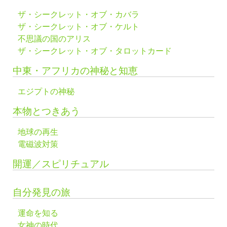
ザ・シークレット・オブ・カバラ
ザ・シークレット・オブ・ケルト
不思議の国のアリス
ザ・シークレット・オブ・タロットカード
中東・アフリカの神秘と知恵
エジプトの神秘
本物とつきあう
地球の再生
電磁波対策
開運／スピリチュアル
自分発見の旅
運命を知る
女神の時代