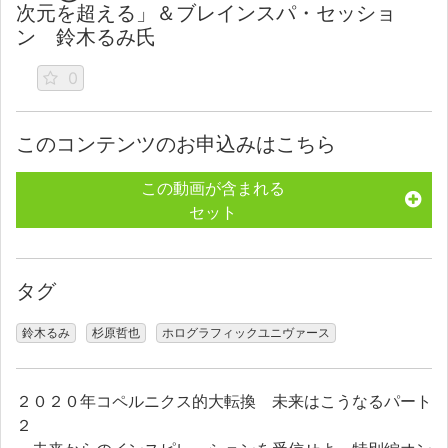
次元を超える」＆ブレインスパ・セッショ
ン 鈴木るみ氏
0
このコンテンツのお申込みはこちら
この動画が含まれる
セット
タグ
鈴木るみ
杉原哲也
ホログラフィックユニヴァース
２０２０年コペルニクス的大転換 未来はこうなるパート
２