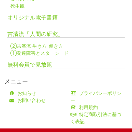
死生観
オリジナル電子書籍
吉濱流「人間の研究」
②吉濱流 生き方･働き方
①発達障害とスターシード
無料会員で見放題
メニュー
お知らせ
プライバシーポリシ
お問い合わせ
ー
利用規約
特定商取引法に基づ
く表記