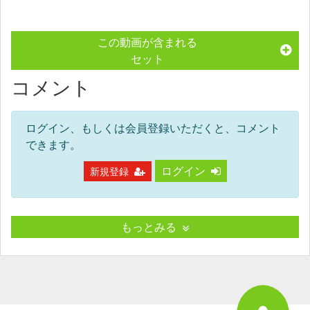
この動画が含まれる
セット
コメント
ログイン、もしくは会員登録いただくと、コメント
できます。
ログイン
新規登録
もっとみる