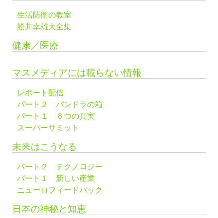
生活防衛の教室
舩井幸雄大全集
健康／医療
マスメディアには載らない情報
レポート配信
パート２ パンドラの箱
パート１ ６つの真実
スーパーサミット
未来はこうなる
パート２ テクノロジー
パート１ 新しい産業
ニューロフィードバック
日本の神秘と知恵