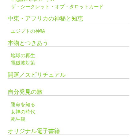
ザ・シークレット・オブ・タロットカード
中東・アフリカの神秘と知恵
エジプトの神秘
本物とつきあう
地球の再生
電磁波対策
開運／スピリチュアル
自分発見の旅
運命を知る
女神の時代
死生観
オリジナル電子書籍