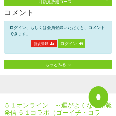
月額見放題コース
コメント
ログイン、もしくは会員登録いただくと、コメント
できます。
ログイン
新規登録
もっとみる
５１オンライン ～運がよくなる情報
発信 ５１コラボ（ゴーイチ・コラ