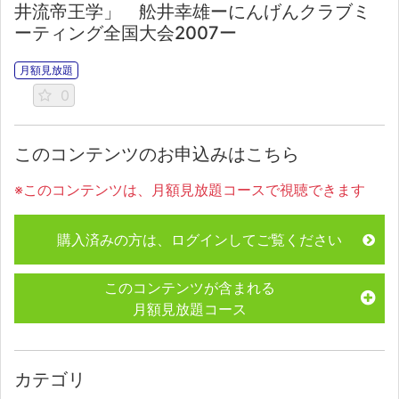
井流帝王学」 舩井幸雄ーにんげんクラブミ
ーティング全国大会2007ー
月額見放題
0
このコンテンツのお申込みはこちら
※このコンテンツは、月額見放題コースで視聴できます
購入済みの方は、ログインしてご覧ください
このコンテンツが含まれる
月額見放題コース
カテゴリ