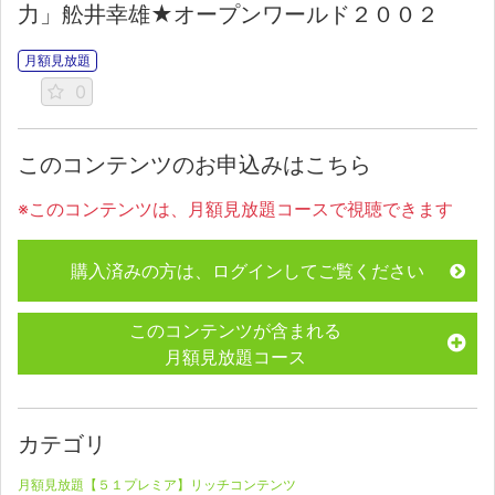
力」舩井幸雄★オープンワールド２００２
月額見放題
0
このコンテンツのお申込みはこちら
※このコンテンツは、月額見放題コースで視聴できます
購入済みの方は、ログインしてご覧ください
このコンテンツが含まれる
月額見放題コース
カテゴリ
月額見放題【５１プレミア】リッチコンテンツ