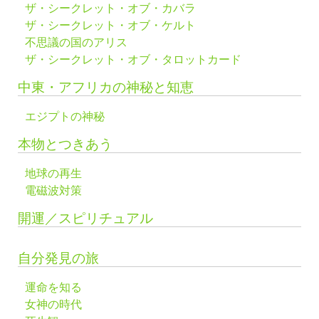
ザ・シークレット・オブ・カバラ
ザ・シークレット・オブ・ケルト
不思議の国のアリス
ザ・シークレット・オブ・タロットカード
中東・アフリカの神秘と知恵
エジプトの神秘
本物とつきあう
地球の再生
電磁波対策
開運／スピリチュアル
自分発見の旅
運命を知る
女神の時代