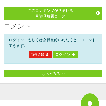
このコンテンツが含まれる
月額見放題コース
コメント
ログイン、もしくは会員登録いただくと、コメント
できます。
ログイン
新規登録
もっとみる