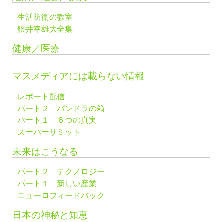
生活防衛の教室
舩井幸雄大全集
健康／医療
マスメディアには載らない情報
レポート配信
パート２ パンドラの箱
パート１ ６つの真実
スーパーサミット
未来はこうなる
パート２ テクノロジー
パート１ 新しい産業
ニューロフィードバック
日本の神秘と知恵