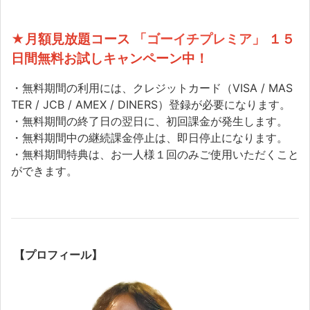
★月額見放題コース
「ゴーイチプレミア」
１５
日間無料お試しキャンペーン中！
・無料期間の利用には、クレジットカード（VISA / MAS
TER / JCB / AMEX / DINERS）登録が必要になります。
・無料期間の終了日の翌日に、初回課金が発生します。
・無料期間中の継続課金停止は、即日停止になります。
・無料期間特典は、お一人様１回のみご使用いただくこと
ができます。
【プロフィール】