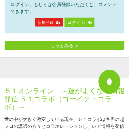
ログイン、もしくは会員登録いただくと、コメント
できます。
ログイン
新規登録
もっとみる
５１オンライン ～運がよくなる情報
発信 ５１コラボ（ゴーイチ・コラ
ボ）～
世の中が大きく激変している現在、５１コラボは各界の超
プロの講師の方々とコラボレーションし、レア情報を発信