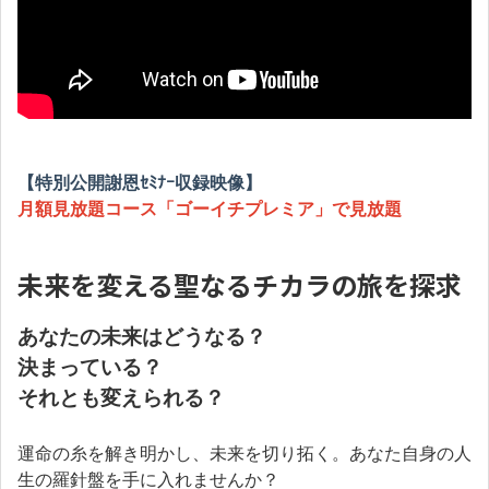
【特別公開謝恩ｾﾐﾅｰ収録映像】
月額見放題コース「ゴーイチプレミア」で見放題
未来を変える聖なるチカラの旅を探求
あなたの未来はどうなる？
決まっている？
それとも変えられる？
運命の糸を解き明かし、未来を切り拓く。あなた自身の人
生の羅針盤を手に入れませんか？