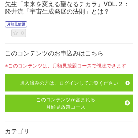
先生「未来を変える聖なるチカラ」VOL.２：
舩井流「宇宙生成発展の法則」とは？
月額見放題
0
このコンテンツのお申込みはこちら
※このコンテンツは、月額見放題コースで視聴できます
購入済みの方は、ログインしてご覧ください
このコンテンツが含まれる
月額見放題コース
カテゴリ