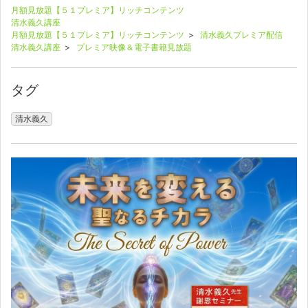
月額見放題【５１プレミア】リッチコンテンツ
清水義久講座
月額見放題【５１プレミア】リッチコンテンツ
>
清水義久プレミア配信
清水義久講座
>
プレミア映像＆電子書籍見放題
タグ
清水義久