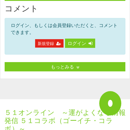
コメント
ログイン、もしくは会員登録いただくと、コメント
できます。
ログイン
新規登録
もっとみる
５１オンライン ～運がよくなる情報
発信 ５１コラボ（ゴーイチ・コラ
ボ）～