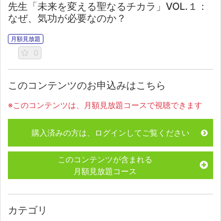
先生「未来を変える聖なるチカラ」VOL.１：
なぜ、気功が必要なのか？
月額見放題
0
このコンテンツのお申込みはこちら
※このコンテンツは、月額見放題コースで視聴できます
購入済みの方は、ログインしてご覧ください
このコンテンツが含まれる
月額見放題コース
カテゴリ