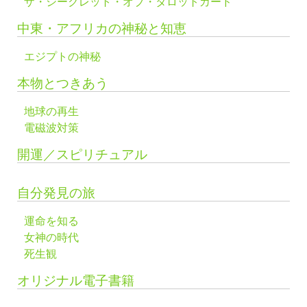
ザ・シークレット・オブ・タロットカード
中東・アフリカの神秘と知恵
エジプトの神秘
本物とつきあう
地球の再生
電磁波対策
開運／スピリチュアル
自分発見の旅
運命を知る
女神の時代
死生観
オリジナル電子書籍