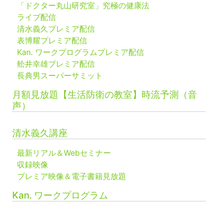
「ドクター丸山研究室」究極の健康法
ライブ配信
清水義久プレミア配信
表博耀プレミア配信
Kan. ワークプログラムプレミア配信
舩井幸雄プレミア配信
長典男スーパーサミット
月額見放題【生活防衛の教室】時流予測（音
声）
清水義久講座
最新リアル＆Webセミナー
収録映像
プレミア映像＆電子書籍見放題
Kan. ワークプログラム