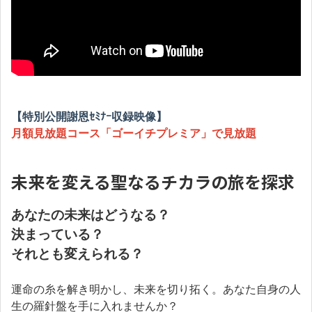
【特別公開謝恩ｾﾐﾅｰ収録映像】
月額見放題コース「ゴーイチプレミア」で見放題
未来を変える聖なるチカラの旅を探求
あなたの未来はどうなる？
決まっている？
それとも変えられる？
運命の糸を解き明かし、未来を切り拓く。あなた自身の人
生の羅針盤を手に入れませんか？