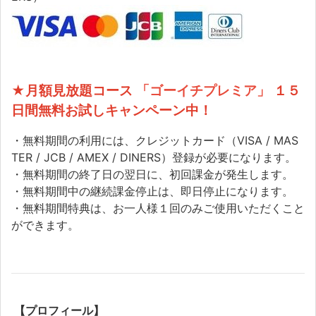
★月額見放題コース
「ゴーイチプレミア」
１５
日間無料お試しキャンペーン中！
・無料期間の利用には、クレジットカード（VISA / MAS
TER / JCB / AMEX / DINERS）登録が必要になります。
・無料期間の終了日の翌日に、初回課金が発生します。
・無料期間中の継続課金停止は、即日停止になります。
・無料期間特典は、お一人様１回のみご使用いただくこと
ができます。
【プロフィール】