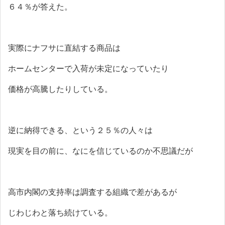
６４％が答えた。
実際にナフサに直結する商品は
ホームセンターで入荷が未定になっていたり
価格が高騰したりしている。
逆に納得できる、という２５％の人々は
現実を目の前に、なにを信じているのか不思議だが
高市内閣の支持率は調査する組織で差があるが
じわじわと落ち続けている。