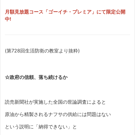
月額見放題コース「ゴーイチ・プレミア」にて限定公開
中!
(第728回生活防衛の教室より抜粋)
☆政府の信頼、落ち続けるか
読売新聞社が実施した全国の世論調査によると
原油から精製されるナフサの供給には問題はない
という説明に「納得できない」と