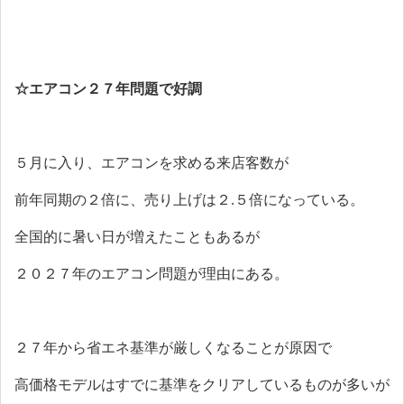
☆エアコン２７年問題で好調
５月に入り、エアコンを求める来店客数が
前年同期の２倍に、売り上げは２
.
５倍になっている。
全国的に暑い日が増えたこともあるが
２０２７年のエアコン問題が理由にある。
２７年から省エネ基準が厳しくなることが原因で
高価格モデルはすでに基準をクリアしているものが多いが