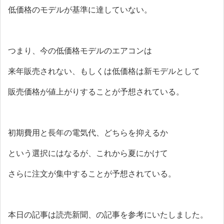
低価格のモデルが基準に達していない。
つまり、今の低価格モデルのエアコンは
来年販売されない、もしくは低価格は新モデルとして
販売価格が値上がりすることが予想されている。
初期費用と長年の電気代、どちらを抑えるか
という選択にはなるが、これから夏にかけて
さらに注文が集中することが予想されている。
本日の記事は読売新聞、の記事を参考にいたしました。