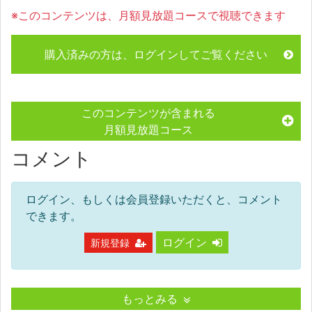
※このコンテンツは、月額見放題コースで視聴できます
購入済みの方は、ログインしてご覧ください
このコンテンツが含まれる
月額見放題コース
コメント
ログイン、もしくは会員登録いただくと、コメント
できます。
ログイン
新規登録
もっとみる