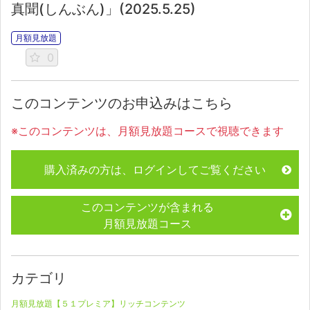
真聞(しんぶん)」(2025.5.25)
月額見放題
0
このコンテンツのお申込みはこちら
※このコンテンツは、月額見放題コースで視聴できます
購入済みの方は、ログインしてご覧ください
このコンテンツが含まれる
月額見放題コース
カテゴリ
月額見放題【５１プレミア】リッチコンテンツ