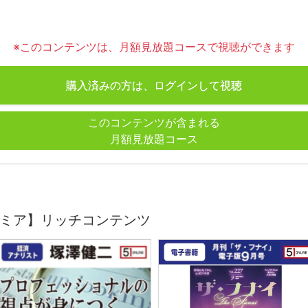
※このコンテンツは、月額見放題コースで視聴ができます
購入済みの方は、ログインして視聴
このコンテンツが含まれる
月額見放題コース
ミア】リッチコンテンツ