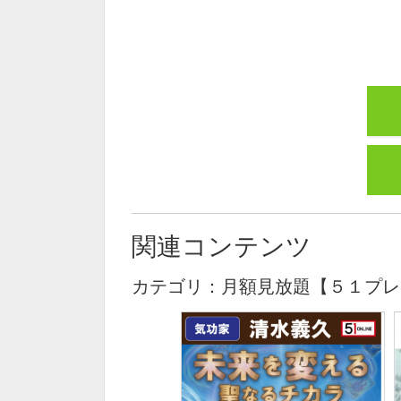
関連コンテンツ
カテゴリ：月額見放題【５１プレ