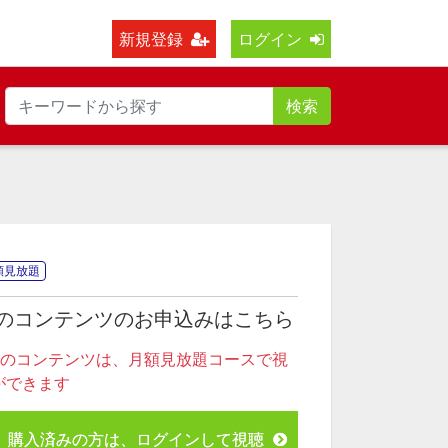
新規登録
ログイン
検索
額見放題
のコンテンツのお申込みはこちら
このコンテンツは、月額見放題コースで視
ができます
購入済みの方は、ログインして視聴