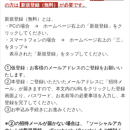
の方
は
新規登録（無料）
が必要です。
新規登録（無料）とは、
・PCの場合 → ホームページ右上の「新規登録」をク
リックしてください。
・スマートフォンの場合 → ホームページ右上の「三」
をタップ→
表示された「新規登録」をタップしてください。
①仮登録：お客様のメールアドレスのご登録をお願いい
たします。
②本登録：ご登録いただいたメールアドレスに「招待メ
ール」が届きますので、本文内のURLをクリックした登録
画面より、パスワード、お名前等の必要事項を入力し、本
登録を完了してください。
③お申込み手続きにお進みください。
※②の招待メールが届かない場合は、「ソーシャルアカ