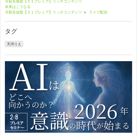
月額見放題【５１プレミア】リッチコンテンツ
未来はこうなる
月額見放題【５１プレミア】リッチコンテンツ
>
ライブ配信
タグ
天河りえ