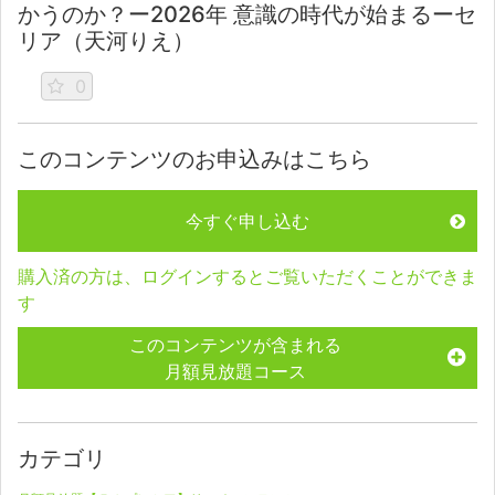
かうのか？ー2026年 意識の時代が始まるーセ
リア（天河りえ）
0
このコンテンツのお申込みはこちら
今すぐ申し込む
購入済の方は、ログインするとご覧いただくことができま
す
このコンテンツが含まれる
月額見放題コース
カテゴリ