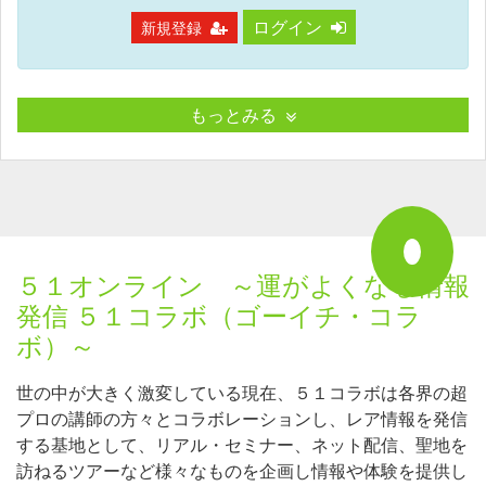
ログイン
新規登録
もっとみる
５１オンライン ～運がよくなる情報
発信 ５１コラボ（ゴーイチ・コラ
ボ）～
世の中が大きく激変している現在、５１コラボは各界の超
プロの講師の方々とコラボレーションし、レア情報を発信
する基地として、リアル・セミナー、ネット配信、聖地を
訪ねるツアーなど様々なものを企画し情報や体験を提供し