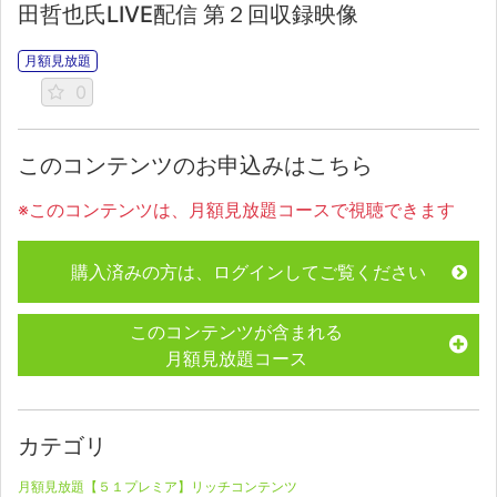
田哲也氏LIVE配信 第２回収録映像
月額見放題
0
このコンテンツのお申込みはこちら
※このコンテンツは、月額見放題コースで視聴できます
購入済みの方は、ログインしてご覧ください
このコンテンツが含まれる
月額見放題コース
カテゴリ
月額見放題【５１プレミア】リッチコンテンツ