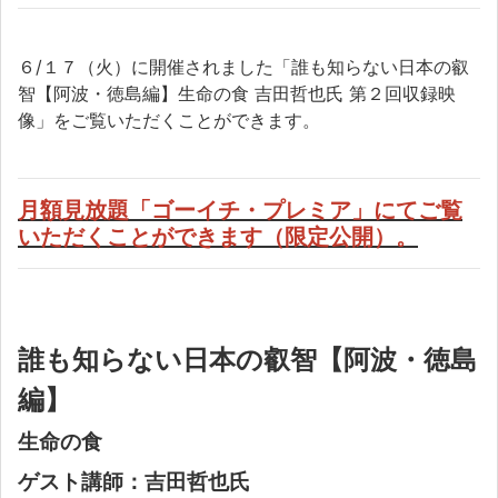
６/１７（火）に開催されました「誰も知らない日本の叡
智【阿波・徳島編】生命の食 吉田哲也氏 第２回収録映
像」をご覧いただくことができます。
月額見放題「ゴーイチ・プレミア」にてご覧
いただくことができます（限定公開）。
誰も知らない日本の叡智【阿波・徳島
編】
生命の食
ゲスト講師：吉田哲也氏