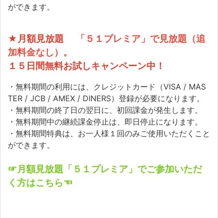
ができます。
★月額見放題
「５１プレミア」で見放題（追
加料金なし）。
１５日間無料お試しキャンペーン中！
・無料期間の利用には、クレジットカード（VISA / MAS
TER / JCB / AMEX / DINERS）登録が必要になります。
・無料期間の終了日の翌日に、初回課金が発生します。
・無料期間中の継続課金停止は、即日停止になります。
・無料期間特典は、お一人様１回のみご使用いただくこと
ができます。
☞月額見放題「５１プレミア」でご参加いただ
く方はこちら☜