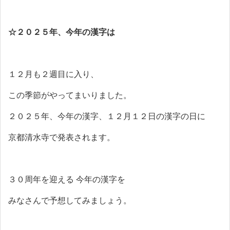
☆２０２５年、今年の漢字は
１２月も２週目に入り、
この季節がやってまいりました。
２０２５年、今年の漢字、１２月１２日の漢字の日に
京都清水寺で発表されます。
３０周年を迎える 今年の漢字を
みなさんで予想してみましょう。