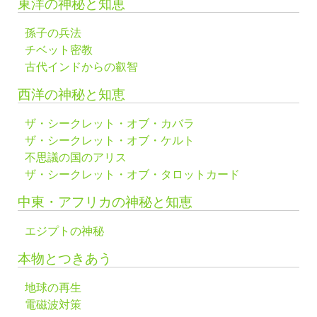
東洋の神秘と知恵
孫子の兵法
チベット密教
古代インドからの叡智
西洋の神秘と知恵
ザ・シークレット・オブ・カバラ
ザ・シークレット・オブ・ケルト
不思議の国のアリス
ザ・シークレット・オブ・タロットカード
中東・アフリカの神秘と知恵
エジプトの神秘
本物とつきあう
地球の再生
電磁波対策