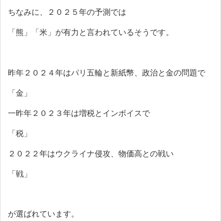
ちなみに、２０２５年の予測では
「熊」「米」が有力と言われているそうです。
昨年２０２４年はパリ五輪と新紙幣、政治と金の問題で
「金」
一昨年２０２３年は増税とインボイスで
「税」
２０２２年はウクライナ侵攻、物価高との戦い
「戦」
が選ばれています。