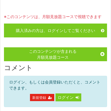
※このコンテンツは、月額見放題コースで視聴できます
購入済みの方は、ログインしてご覧ください
このコンテンツが含まれる
月額見放題コース
コメント
ログイン、もしくは会員登録いただくと、コメント
できます。
ログイン
新規登録