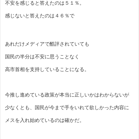
不安を感じると答えたのは５１％。
感じないと答えたのは４６％で
あれだけメディアで酷評されていても
国民の半分は不安に思うことなく
高市首相を支持していることになる。
今推し進めている政策が本当に正しいかはわからないが
少なくとも、国民が今まで手をいれて欲しかった内容に
メスを入れ始めているのは確かだ。