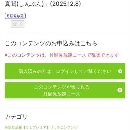
真聞(しんぶん)」(2025.12.8)
月額見放題
0
このコンテンツのお申込みはこちら
※このコンテンツは、月額見放題コースで視聴できます
購入済みの方は、ログインしてご覧ください
このコンテンツが含まれる
月額見放題コース
カテゴリ
月額見放題【５１プレミア】リッチコンテンツ