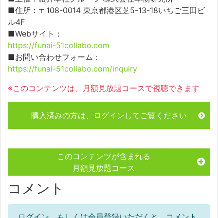
■住所：〒108-0014 東京都港区芝5-13-18いちご三田ビ
ル4F
■Webサイト：
https://funai-51collabo.com
■お問い合わせフォーム：
https://funai-51collabo.com/inquiry
※このコンテンツは、月額見放題コースで視聴できます
購入済みの方は、ログインしてご覧ください
このコンテンツが含まれる
月額見放題コース
コメント
ログイン、もしくは会員登録いただくと、コメント