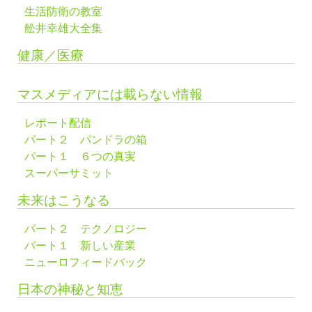
生活防衛の教室
舩井幸雄大全集
健康／医療
マスメディアには載らない情報
レポート配信
パート２ パンドラの箱
パート１ ６つの真実
スーパーサミット
未来はこうなる
パート２ テクノロジー
パート１ 新しい産業
ニューロフィードバック
日本の神秘と知恵