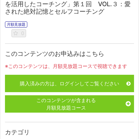
を活用したコーチング」第１回 VOL.３：愛
された絶対記憶とセルフコーチング
月額見放題
0
このコンテンツのお申込みはこちら
※このコンテンツは、月額見放題コースで視聴できます
購入済みの方は、ログインしてご覧ください
このコンテンツが含まれる
月額見放題コース
カテゴリ