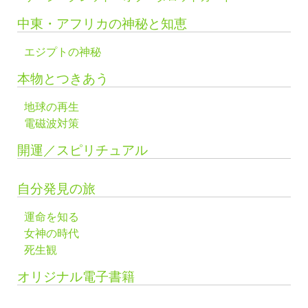
中東・アフリカの神秘と知恵
エジプトの神秘
本物とつきあう
地球の再生
電磁波対策
開運／スピリチュアル
自分発見の旅
運命を知る
女神の時代
死生観
オリジナル電子書籍