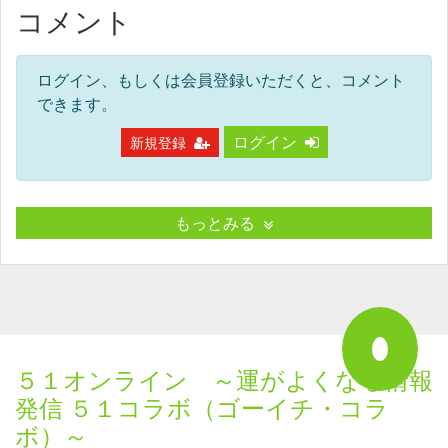
コメント
ログイン、もしくは会員登録いただくと、コメント
できます。
ログイン
新規登録
もっとみる
５１オンライン ～運がよくなる情報
発信 ５１コラボ（ゴーイチ・コラ
ボ）～