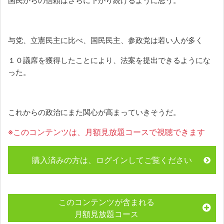
国民からの信頼はさらに下がり続けるように思う。
与党、立憲民主に比べ、国民民主、参政党は若い人が多く
１０議席を獲得したことにより、法案を提出できるようにな
った。
これからの政治にまた関心が高まっていきそうだ。
※このコンテンツは、月額見放題コースで視聴できます
購入済みの方は、ログインしてご覧ください
このコンテンツが含まれる
月額見放題コース