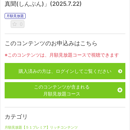
真聞(しんぶん)」(2025.7.22)
月額見放題
0
このコンテンツのお申込みはこちら
※このコンテンツは、月額見放題コースで視聴できます
購入済みの方は、ログインしてご覧ください
このコンテンツが含まれる
月額見放題コース
カテゴリ
月額見放題【５１プレミア】リッチコンテンツ