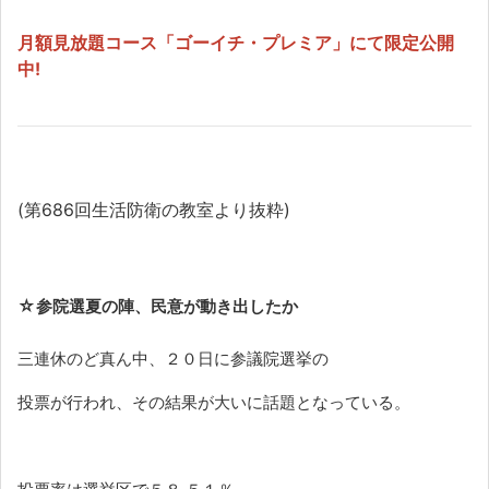
月額見放題コース「ゴーイチ・プレミア」にて限定公開
中!
(第686回生活防衛の教室より抜粋)
☆
参院選夏の陣、民意が動き出したか
三連休のど真ん中、２０日に参議院選挙の
投票が行われ、その結果が大いに話題となっている。