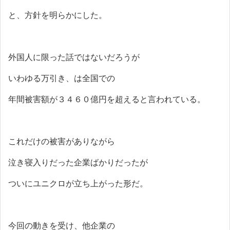
と、方針を明らかにした。
外国人に限った話ではないだろうが
いわゆる万引き、は全国での
年間被害額が３４６０億円を超えると言われている。
これだけの被害がありながら
泣き寝入りだった企業ばかりだったが
ついにユニクロが立ち上がった形だ。
今回の動きを受け、他企業の