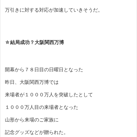
万引きに対する対応が加速していきそうだ。
☆
結局成功？大阪関西万博
開幕から７８日目の日曜日となった
昨日、大阪関西万博では
来場者が１０００万人を突破したとして
１０００万人目の来場者となった
山形から来場のご家族に
記念グッズなどが贈られた。