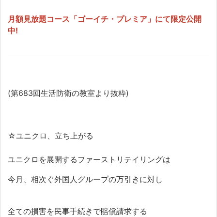
月額見放題コース「ゴーイチ・プレミア」にて限定公開
中!
(第683回生活防衛の教室より抜粋)
☆
ユニクロ、立ち上がる
ユニクロを展開するファーストリテイリングは
今月、相次ぐ外国人グループの万引きに対し
全ての損害を民事手続きで賠償請求する