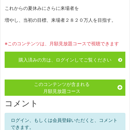
これからの夏休みにさらに来場者を
増やし、当初の目標、来場者２８２０万人を目指す。
※このコンテンツは、月額見放題コースで視聴できます
購入済みの方は、ログインしてご覧ください
このコンテンツが含まれる
月額見放題コース
コメント
ログイン、もしくは会員登録いただくと、コメント
できます。