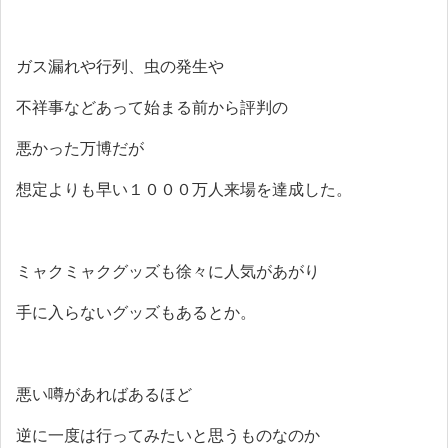
ガス漏れや行列、虫の発生や
不祥事などあって始まる前から評判の
悪かった万博だが
想定よりも早い１０００万人来場を達成した。
ミャクミャクグッズも徐々に人気があがり
手に入らないグッズもあるとか。
悪い噂があればあるほど
逆に一度は行ってみたいと思うものなのか