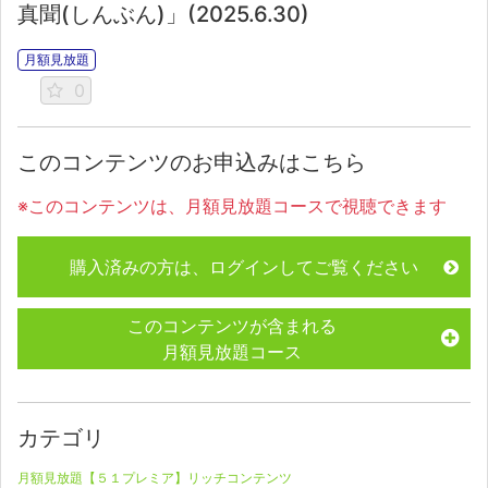
真聞(しんぶん)」(2025.6.30)
月額見放題
0
このコンテンツのお申込みはこちら
※このコンテンツは、月額見放題コースで視聴できます
購入済みの方は、ログインしてご覧ください
このコンテンツが含まれる
月額見放題コース
カテゴリ
月額見放題【５１プレミア】リッチコンテンツ