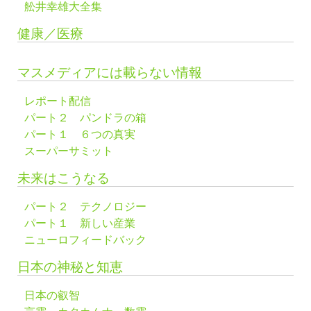
舩井幸雄大全集
健康／医療
マスメディアには載らない情報
レポート配信
パート２ パンドラの箱
パート１ ６つの真実
スーパーサミット
未来はこうなる
パート２ テクノロジー
パート１ 新しい産業
ニューロフィードバック
日本の神秘と知恵
日本の叡智