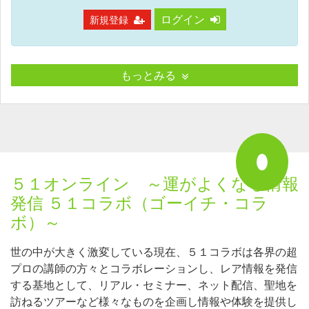
ログイン
新規登録
もっとみる
５１オンライン ～運がよくなる情報
発信 ５１コラボ（ゴーイチ・コラ
ボ）～
世の中が大きく激変している現在、５１コラボは各界の超
プロの講師の方々とコラボレーションし、レア情報を発信
する基地として、リアル・セミナー、ネット配信、聖地を
訪ねるツアーなど様々なものを企画し情報や体験を提供し