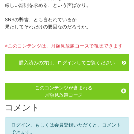
厳しい罰則を求める、という声ばかり。
SNSの弊害、とも言われているが
果たしてそれだけの要因なのだろうか。
※このコンテンツは、月額見放題コースで視聴できます
購入済みの方は、ログインしてご覧ください
このコンテンツが含まれる
月額見放題コース
コメント
ログイン、もしくは会員登録いただくと、コメント
できます。