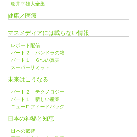
舩井幸雄大全集
健康／医療
マスメディアには載らない情報
レポート配信
パート２ パンドラの箱
パート１ ６つの真実
スーパーサミット
未来はこうなる
パート２ テクノロジー
パート１ 新しい産業
ニューロフィードバック
日本の神秘と知恵
日本の叡智