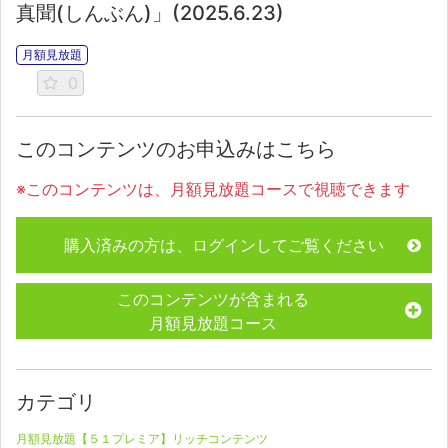
真聞(しんぶん)」(2025.6.23)
月額見放題
0
このコンテンツのお申込みはこちら
※このコンテンツは、月額見放題コースで視聴できます
購入済みの方は、ログインしてご覧ください
このコンテンツが含まれる
月額見放題コース
カテゴリ
月額見放題【５１プレミア】リッチコンテンツ