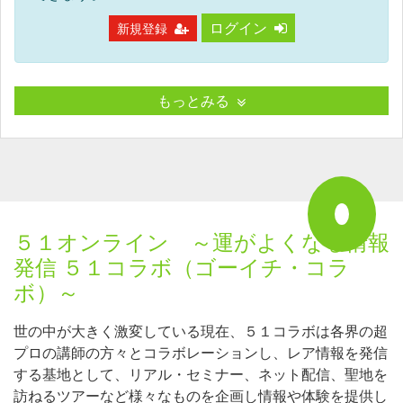
ログイン
新規登録
もっとみる
５１オンライン ～運がよくなる情報
発信 ５１コラボ（ゴーイチ・コラ
ボ）～
世の中が大きく激変している現在、５１コラボは各界の超
プロの講師の方々とコラボレーションし、レア情報を発信
する基地として、リアル・セミナー、ネット配信、聖地を
訪ねるツアーなど様々なものを企画し情報や体験を提供し