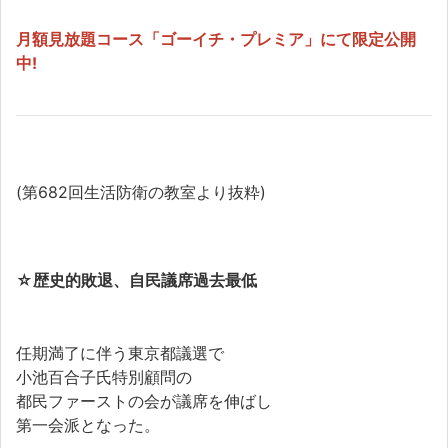
月額見放題コース「ゴーイチ・プレミア」にて限定公開
中!
(第682回生活防衛の教室より抜粋)
☆
歴史的敗退、自民議席過去最低
任期満了に伴う東京都議選で
小池百合子氏特別顧問の
都民ファーストの会が議席を伸ばし
第一会派となった。