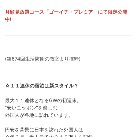
月額見放題コース「ゴーイチ・プレミア」にて限定公開
中!
(第674回生活防衛の教室より抜粋)
☆
１１連休の宿泊は新スタイル？
最大１１連休となるGWの初週末。
”安いニッポン”を楽しむ
外国人が各地に訪れています。
円安を背景に日本を訪れた外国人は