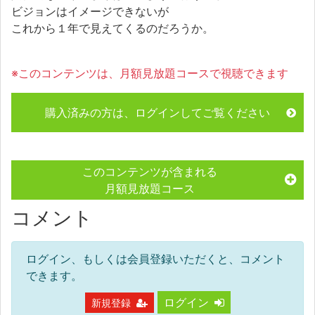
ビジョンはイメージできないが
これから１年で見えてくるのだろうか。
※このコンテンツは、月額見放題コースで視聴できます
購入済みの方は、ログインしてご覧ください
このコンテンツが含まれる
月額見放題コース
コメント
ログイン、もしくは会員登録いただくと、コメント
できます。
ログイン
新規登録