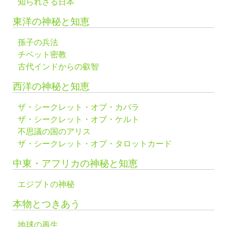
知られざる日本
東洋の神秘と知恵
孫子の兵法
チベット密教
古代インドからの叡智
西洋の神秘と知恵
ザ・シークレット・オブ・カバラ
ザ・シークレット・オブ・ケルト
不思議の国のアリス
ザ・シークレット・オブ・タロットカード
中東・アフリカの神秘と知恵
エジプトの神秘
本物とつきあう
地球の再生