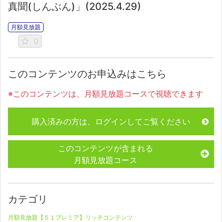
真聞(しんぶん)」(2025.4.29)
月額見放題
0
このコンテンツのお申込みはこちら
※このコンテンツは、月額見放題コースで視聴できます
購入済みの方は、ログインしてご覧ください
このコンテンツが含まれる
月額見放題コース
カテゴリ
月額見放題【５１プレミア】リッチコンテンツ