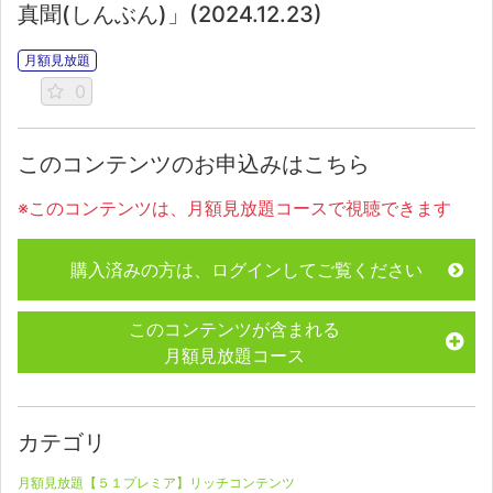
真聞(しんぶん)」(2024.12.23)
月額見放題
0
このコンテンツのお申込みはこちら
※このコンテンツは、月額見放題コースで視聴できます
購入済みの方は、ログインしてご覧ください
このコンテンツが含まれる
月額見放題コース
カテゴリ
月額見放題【５１プレミア】リッチコンテンツ