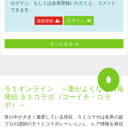
ログイン、もしくは会員登録いただくと、コメント
できます。
ログイン
新規登録
もっとみる
５１オンライン ～運がよくなる情報
発信 ５１コラボ（ゴーイチ・コラ
ボ）～
世の中が大きく激変している現在、５１コラボは各界の超
プロの講師の方々とコラボレーションし、レア情報を発信