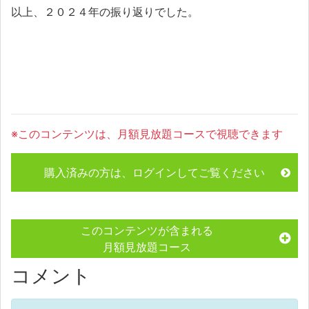
以上、２０２４年の振り返りでした。
※このコンテンツは、月額見放題コースで視聴できます
購入済みの方は、ログインしてご覧ください
このコンテンツが含まれる
月額見放題コース
コメント