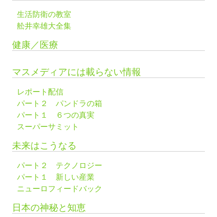
生活防衛の教室
舩井幸雄大全集
健康／医療
マスメディアには載らない情報
レポート配信
パート２ パンドラの箱
パート１ ６つの真実
スーパーサミット
未来はこうなる
パート２ テクノロジー
パート１ 新しい産業
ニューロフィードバック
日本の神秘と知恵