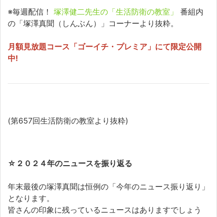
※毎週配信！
塚澤健二先生の「生活防衛の教室」
番組内
の「塚澤真聞（しんぶん）」コーナーより抜粋。
月額見放題コース「ゴーイチ・プレミア」にて限定公開
中!
(第657回生活防衛の教室より抜粋)
☆
２０２４年のニュースを振り返る
年末最後の塚澤真聞は恒例の「今年のニュース振り返り」
となります。
皆さんの印象に残っているニュースはありますでしょう