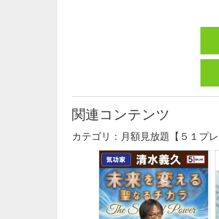
関連コンテンツ
カテゴリ：月額見放題【５１プレ