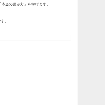
「本当の読み方」を学びます。
。
です。