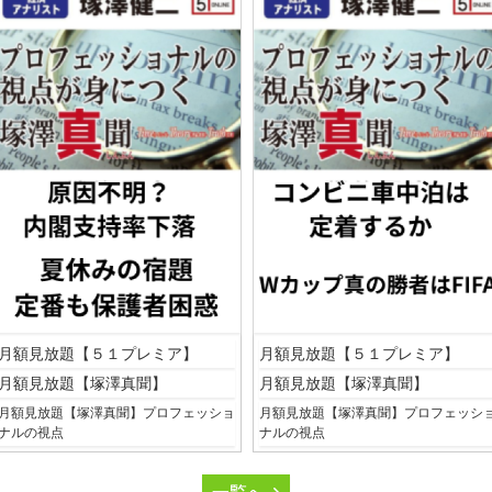
月額見放題【５１プレミア】
月額見放題【５１プレミア】
月額見放題【塚澤真聞】
月額見放題【塚澤真聞】
月額見放題【塚澤真聞】プロフェッショ
月額見放題【塚澤真聞】プロフェッシ
ナルの視点
ナルの視点