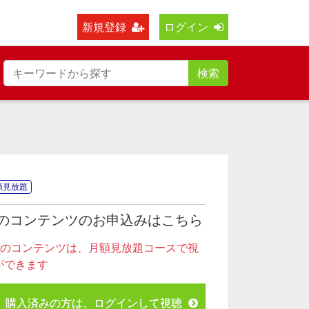
新規登録
ログイン
検索
額見放題
のコンテンツのお申込みはこちら
このコンテンツは、月額見放題コースで視
ができます
購入済みの方は、ログインして視聴