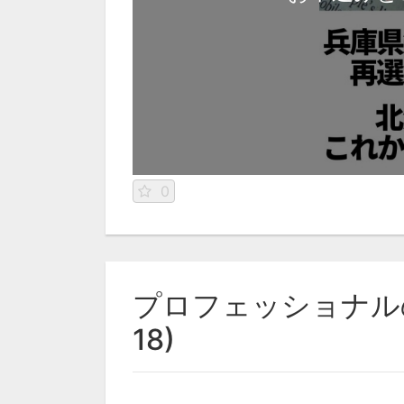
0
プロフェッショナルの
18)