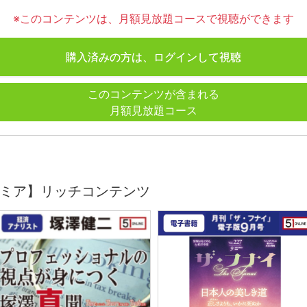
※このコンテンツは、月額見放題コースで視聴ができます
購入済みの方は、ログインして視聴
このコンテンツが含まれる
月額見放題コース
ミア】リッチコンテンツ