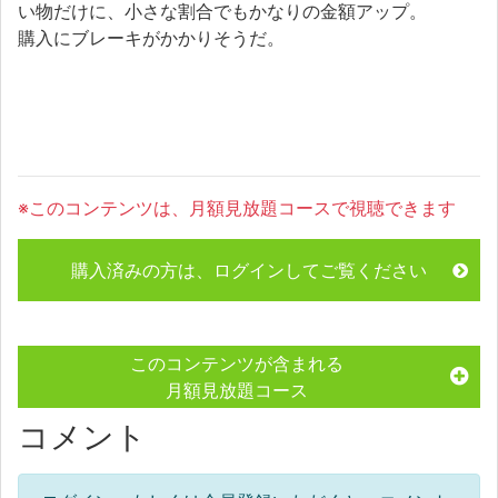
い物だけに、小さな割合でもかなりの金額アップ。
購入にブレーキがかかりそうだ。
※このコンテンツは、月額見放題コースで視聴できます
購入済みの方は、ログインしてご覧ください
このコンテンツが含まれる
月額見放題コース
コメント