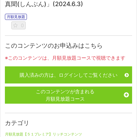
真聞(しんぶん)」(2024.6.3)
月額見放題
0
このコンテンツのお申込みはこちら
※このコンテンツは、月額見放題コースで視聴できます
購入済みの方は、ログインしてご覧ください
このコンテンツが含まれる
月額見放題コース
カテゴリ
月額見放題【５１プレミア】リッチコンテンツ