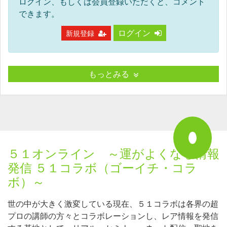
ログイン、もしくは会員登録いただくと、コメント
できます。
ログイン
新規登録
もっとみる
５１オンライン ～運がよくなる情報
発信 ５１コラボ（ゴーイチ・コラ
ボ）～
世の中が大きく激変している現在、５１コラボは各界の超
プロの講師の方々とコラボレーションし、レア情報を発信