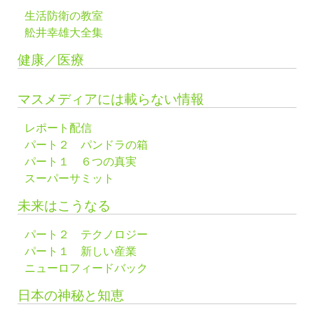
生活防衛の教室
舩井幸雄大全集
健康／医療
マスメディアには載らない情報
レポート配信
パート２ パンドラの箱
パート１ ６つの真実
スーパーサミット
未来はこうなる
パート２ テクノロジー
パート１ 新しい産業
ニューロフィードバック
日本の神秘と知恵