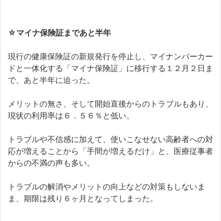
☆マイナ保険証まであと半年
現行の健康保険証の新規発行を停止し、マイナンバーカー
ドと一体化する「マイナ保険証」に移行する１２月２日ま
で、あと半年に迫った。
メリットの無さ、そして開始直後からのトラブルもあり、
現状の利用率は６．５６％と低い。
トラブルや不信感に加えて、使いこなせない高齢者への対
応が増えることから「手間が増えるだけ」と、医療従事者
からの不満の声も多い。
トラブルの解消やメリットの向上などの対策もしないま
ま、期限は残り６ヶ月となってしまった。