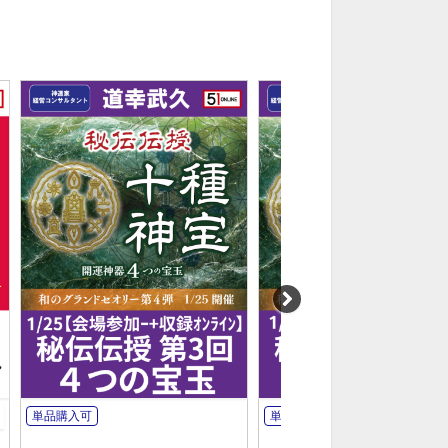
単品購入可
単品購入可