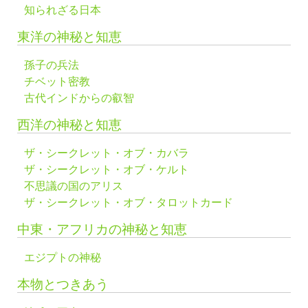
知られざる日本
東洋の神秘と知恵
孫子の兵法
チベット密教
古代インドからの叡智
西洋の神秘と知恵
ザ・シークレット・オブ・カバラ
ザ・シークレット・オブ・ケルト
不思議の国のアリス
ザ・シークレット・オブ・タロットカード
中東・アフリカの神秘と知恵
エジプトの神秘
本物とつきあう