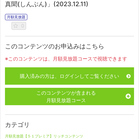
真聞(しんぶん)」(2023.12.11)
月額見放題
0
このコンテンツのお申込みはこちら
※このコンテンツは、月額見放題コースで視聴できます
購入済みの方は、ログインしてご覧ください
このコンテンツが含まれる
月額見放題コース
カテゴリ
月額見放題【５１プレミア】リッチコンテンツ