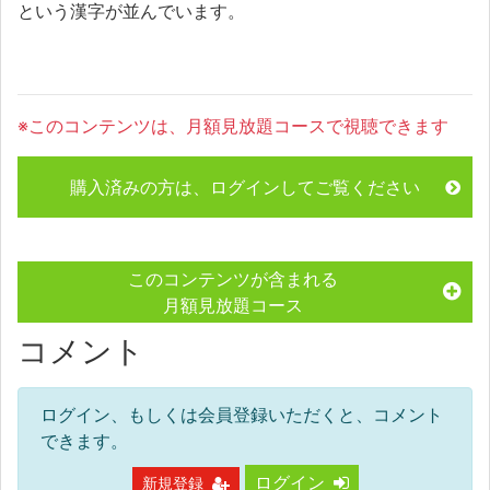
という漢字が並んでいます。
※このコンテンツは、月額見放題コースで視聴できます
購入済みの方は、ログインしてご覧ください
このコンテンツが含まれる
月額見放題コース
コメント
ログイン、もしくは会員登録いただくと、コメント
できます。
ログイン
新規登録