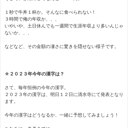
１秒で牛丼１杯か。そんなに食べられない！
３時間で俺の年収か、、、
いやいや、土日休んでも一週間で生涯年収より多いんじゃ
ないか、、、
などなど、その金額の凄さに驚きを隠せない様子です。
☆
２０２３年今年の漢字は？
さて、毎年恒例の今年の漢字。
２０２３年の漢字は、明日１２日に清水寺にて発表となり
ます。
今年の漢字はどうなるか、一緒に予想してみましょう！