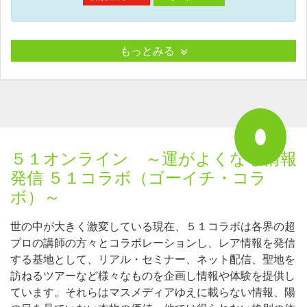
もっとみる
５１オンライン ～運がよくなる情報
発信 ５１コラボ（ゴーイチ・コラ
ボ）～
世の中が大きく激変している現在、５１コラボは各界の超
プロの講師の方々とコラボレーションし、レア情報を発信
する基地として、リアル・セミナー、ネット配信、聖地を
訪ねるツアーなど様々なものを企画し情報や体験を提供し
ています。それらはマスメディアゆえに載らない情報、陽