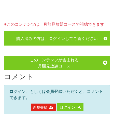
※このコンテンツは、月額見放題コースで視聴できます
購入済みの方は、ログインしてご覧ください
このコンテンツが含まれる
月額見放題コース
コメント
ログイン、もしくは会員登録いただくと、コメント
できます。
ログイン
新規登録