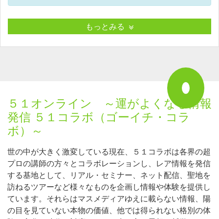
もっとみる
５１オンライン ～運がよくなる情報
発信 ５１コラボ（ゴーイチ・コラ
ボ）～
世の中が大きく激変している現在、５１コラボは各界の超
プロの講師の方々とコラボレーションし、レア情報を発信
する基地として、リアル・セミナー、ネット配信、聖地を
訪ねるツアーなど様々なものを企画し情報や体験を提供し
ています。それらはマスメディアゆえに載らない情報、陽
の目を見ていない本物の価値、他では得られない格別の体