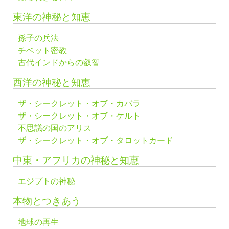
東洋の神秘と知恵
孫子の兵法
チベット密教
古代インドからの叡智
西洋の神秘と知恵
ザ・シークレット・オブ・カバラ
ザ・シークレット・オブ・ケルト
不思議の国のアリス
ザ・シークレット・オブ・タロットカード
中東・アフリカの神秘と知恵
エジプトの神秘
本物とつきあう
地球の再生