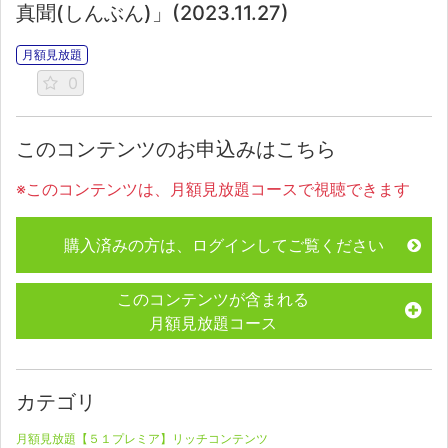
真聞(しんぶん)」(2023.11.27)
月額見放題
0
このコンテンツのお申込みはこちら
※このコンテンツは、月額見放題コースで視聴できます
購入済みの方は、ログインしてご覧ください
このコンテンツが含まれる
月額見放題コース
カテゴリ
月額見放題【５１プレミア】リッチコンテンツ