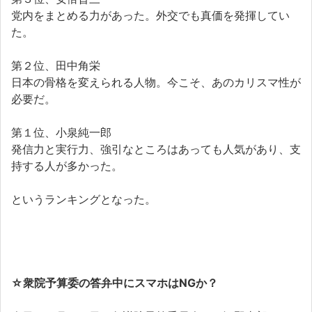
党内をまとめる力があった。外交でも真価を発揮してい
た。
第２位、田中角栄
日本の骨格を変えられる人物。今こそ、あのカリスマ性が
必要だ。
第１位、小泉純一郎
発信力と実行力、強引なところはあっても人気があり、支
持する人が多かった。
というランキングとなった。
☆
衆院予算委の答弁中にスマホはNGか？