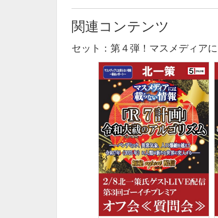
関連コンテンツ
セット：第４弾！マスメディアに