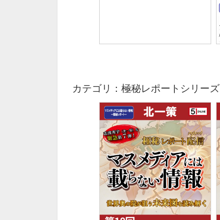
カテゴリ：極秘レポートシリーズ