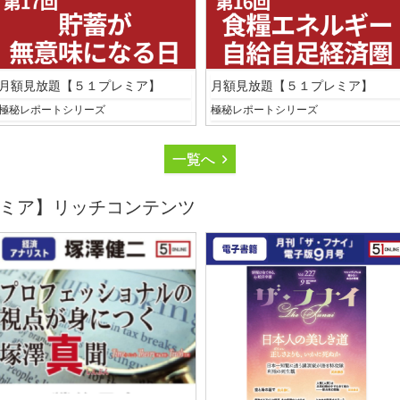
月額見放題【５１プレミア】
月額見放題【５１プレミア】
極秘レポートシリーズ
極秘レポートシリーズ
一覧へ
ミア】リッチコンテンツ